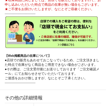
★在庫商品に関しましては、店頭でも販売しておりますので、お
申し込みいただいた時点で商品の在庫が無い場合もございます。
★ご不便をお掛けいたしますが、なにとぞご容赦ください。
--------------------------
【Web掲載商品の在庫について】
●店頭での販売もあわせておこなっているため、ご注文頂きまし
た時点で在庫がなく商品をご用意できない場合がございます。
●その際は、ご注文受付後にお送りしております「ご注文確認メ
ール」にてお知らせさせていただいております。
ご迷惑をおかけ致しますが、なにとぞご了承ください。
--------------------------
その他の詳細情報