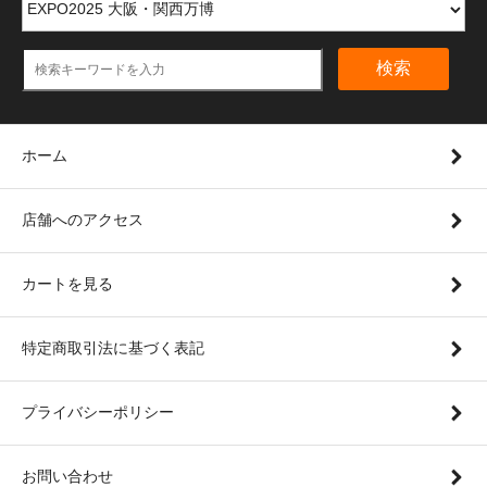
検索
ホーム
店舗へのアクセス
カートを見る
特定商取引法に基づく表記
プライバシーポリシー
お問い合わせ