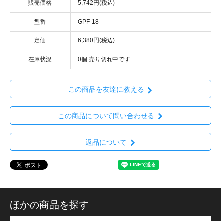
販売価格
5,742円(税込)
型番
GPF-18
定価
6,380円(税込)
在庫状況
0個 売り切れ中です
この商品を友達に教える
この商品について問い合わせる
返品について
ほかの商品を探す