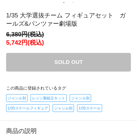
1/35 大学選抜チーム フィギュアセット ガ
ールズ&パンツァー劇場版
6,380円(税込)
5,742円(税込)
SOLD OUT
この商品に登録されているタグ
ジャンル別
レジン製組立キット
ジャンル別
1/35スケールフィギュア
ジャンル別
1/35スケール
商品の説明