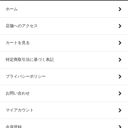
ホーム
店舗へのアクセス
カートを見る
特定商取引法に基づく表記
プライバシーポリシー
お問い合わせ
マイアカウント
会員登録