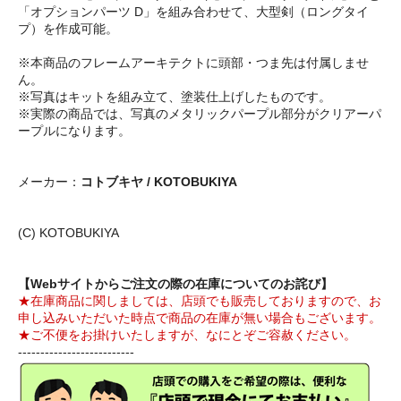
「オプションパーツ D」を組み合わせて、大型剣（ロングタイ
プ）を作成可能。
※本商品のフレームアーキテクトに頭部・つま先は付属しませ
ん。
※写真はキットを組み立て、塗装仕上げしたものです。
※実際の商品では、写真のメタリックパープル部分がクリアーパ
ープルになります。
メーカー：
コトブキヤ / KOTOBUKIYA
(C) KOTOBUKIYA
【Webサイトからご注文の際の在庫についてのお詫び】
★在庫商品に関しましては、店頭でも販売しておりますので、お
申し込みいただいた時点で商品の在庫が無い場合もございます。
★ご不便をお掛けいたしますが、なにとぞご容赦ください。
--------------------------