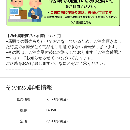
【Web掲載商品の在庫について】
●店頭での販売もあわせておこなっているため、ご注文頂きまし
た時点で在庫がなく商品をご用意できない場合がございます。
●その際は、ご注文受付後にお送りしております「ご注文確認メ
ール」にてお知らせさせていただいております。
ご迷惑をおかけ致しますが、なにとぞご了承ください。
--------------------------
その他の詳細情報
販売価格
6,358円(税込)
型番
FA050
定価
7,480円(税込)