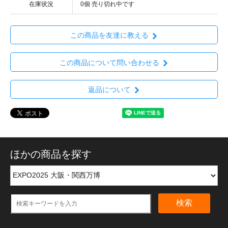
在庫状況
0個 売り切れ中です
この商品を友達に教える
この商品について問い合わせる
返品について
ほかの商品を探す
検索