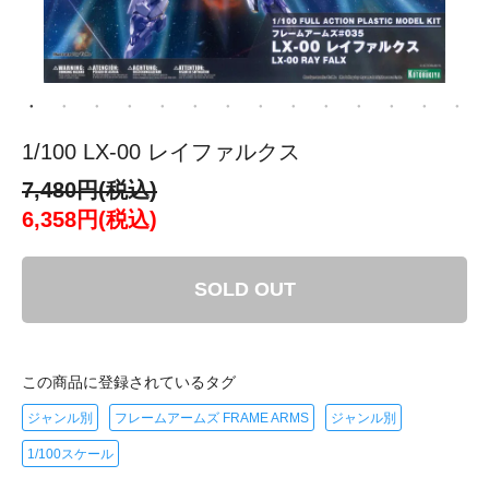
1/100 LX-00 レイファルクス
7,480円(税込)
6,358円(税込)
SOLD OUT
この商品に登録されているタグ
ジャンル別
フレームアームズ FRAME ARMS
ジャンル別
1/100スケール