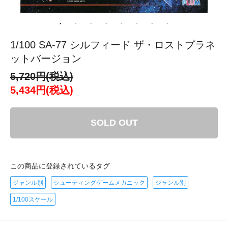
1/100 SA-77 シルフィード ザ・ロストプラネ
ットバージョン
5,720円(税込)
5,434円(税込)
SOLD OUT
この商品に登録されているタグ
ジャンル別
シューティングゲームメカニック
ジャンル別
1/100スケール