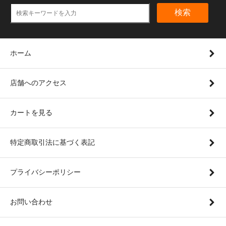
検索
ホーム
店舗へのアクセス
カートを見る
特定商取引法に基づく表記
プライバシーポリシー
お問い合わせ