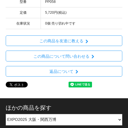
型番
PP058
定価
5,720円(税込)
在庫状況
0個 売り切れ中です
この商品を友達に教える
この商品について問い合わせる
返品について
ほかの商品を探す