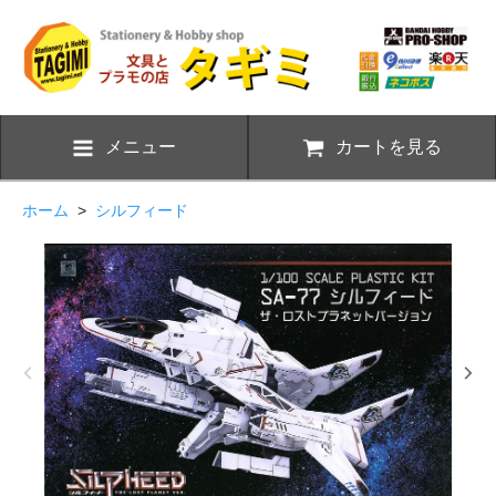
メニュー
カートを見る
ホーム
>
シルフィード