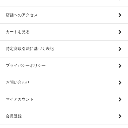
店舗へのアクセス
カートを見る
特定商取引法に基づく表記
プライバシーポリシー
お問い合わせ
マイアカウント
会員登録