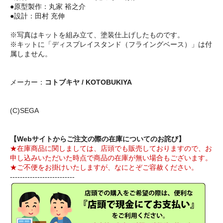
●原型製作：丸家 裕之介
●設計：田村 充伸
※写真はキットを組み立て、塗装仕上げしたものです。
※キットに「ディスプレイスタンド（フライングベース）」は付
属しません。
メーカー：
コトブキヤ / KOTOBUKIYA
(C)SEGA
【Webサイトからご注文の際の在庫についてのお詫び】
★在庫商品に関しましては、店頭でも販売しておりますので、お
申し込みいただいた時点で商品の在庫が無い場合もございます。
★ご不便をお掛けいたしますが、なにとぞご容赦ください。
--------------------------