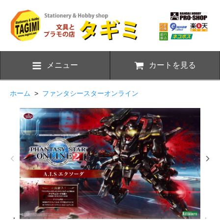
メニュー
カートを見る
ホーム
>
ファンタシースターオンライン