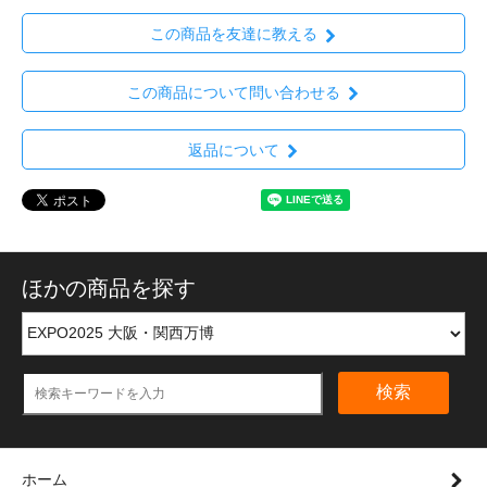
この商品を友達に教える
この商品について問い合わせる
返品について
ほかの商品を探す
検索
ホーム