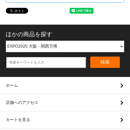
ほかの商品を探す
検索
ホーム
店舗へのアクセス
カートを見る