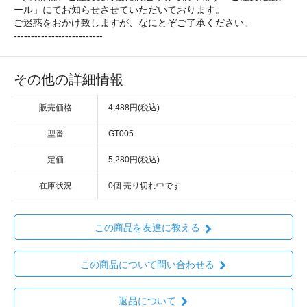
ール」にてお知らせさせていただいております。
ご迷惑をおかけ致しますが、なにとぞご了承ください。
--------------------------
その他の詳細情報
販売価格
4,488円(税込)
型番
GT005
定価
5,280円(税込)
在庫状況
0個 売り切れ中です
この商品を友達に教える
この商品について問い合わせる
返品について