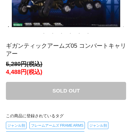
ギガンティックアームズ05 コンバートキャリ
アー
5,280円(税込)
4,488円(税込)
SOLD OUT
この商品に登録されているタグ
ジャンル別
フレームアームズ FRAME ARMS
ジャンル別