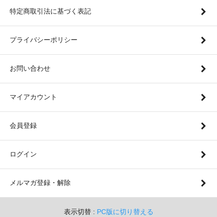
特定商取引法に基づく表記
プライバシーポリシー
お問い合わせ
マイアカウント
会員登録
ログイン
メルマガ登録・解除
表示切替 :
PC版に切り替える