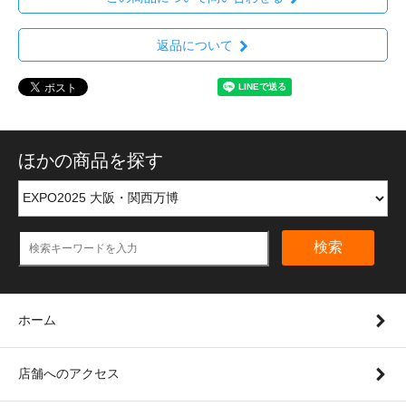
返品について
ほかの商品を探す
検索
ホーム
店舗へのアクセス