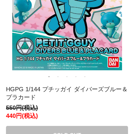
HGPG 1/144 プチッガイ ダイバーズブルー＆
プラカード
550円(税込)
440円(税込)