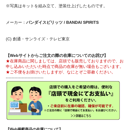
※写真はキットを組み立て、塗装仕上げしたものです。
メーカー：
バンダイスピリッツ / BANDAI SPIRITS
(C) 創通・サンライズ・テレビ東京
【Webサイトからご注文の際の在庫についてのお詫び】
★在庫商品に関しましては、店頭でも販売しておりますので、お
申し込みいただいた時点で商品の在庫が無い場合もございます。
★ご不便をお掛けいたしますが、なにとぞご容赦ください。
--------------------------
【Web掲載商品の在庫について】