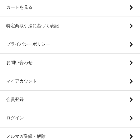
カートを見る
特定商取引法に基づく表記
プライバシーポリシー
お問い合わせ
マイアカウント
会員登録
ログイン
メルマガ登録・解除