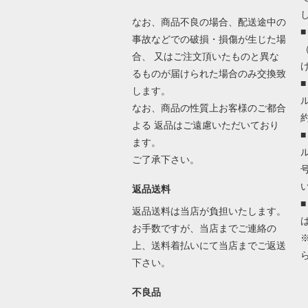
なお、商品不良の場合、配送途中の
事故などでの破損・損傷が生じた場
合、 又はご注文頂いたものと異な
るものが届けられた場合のみ交換致
します。
なお、商品の性質上お客様のご都合
よる 返品はご遠慮いただいており
ます。
ご了承下さい。
返品送料
返品送料は当店が負担いたします。
お手数ですが、当店までご連絡の
上、送料着払いにて当店までご返送
下さい。
不良品