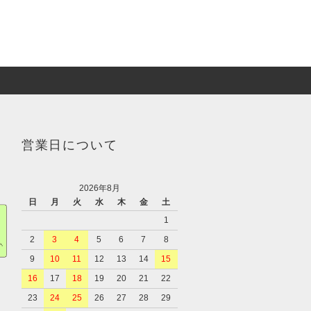
営業日について
2026年8月
日
月
火
水
木
金
土
1
2
3
4
5
6
7
8
9
10
11
12
13
14
15
16
17
18
19
20
21
22
23
24
25
26
27
28
29
、