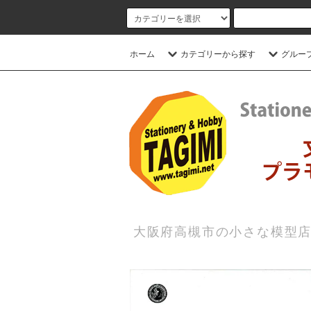
ホーム
カテゴリーから探す
グルー
大阪府高槻市の小さな模型