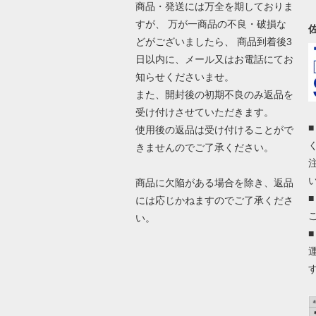
商品・発送には万全を期しておりま
すが、 万が一商品の不良・破損な
どがございましたら、 商品到着後3
日以内に、メール又はお電話にてお
知らせくださいませ。
また、開封後の初期不良のみ返品を
受け付けさせていただきます。
使用後の返品は受け付けることがで
きませんのでご了承ください。
商品に欠陥がある場合を除き、返品
には応じかねますのでご了承くださ
い。