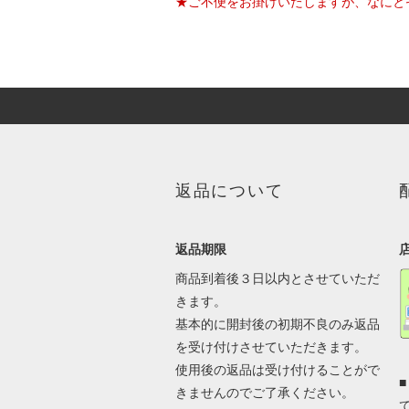
★ご不便をお掛けいたしますが、なにと
返品について
返品期限
商品到着後３日以内とさせていただ
きます。
基本的に開封後の初期不良のみ返品
を受け付けさせていただきます。
使用後の返品は受け付けることがで
きませんのでご了承ください。