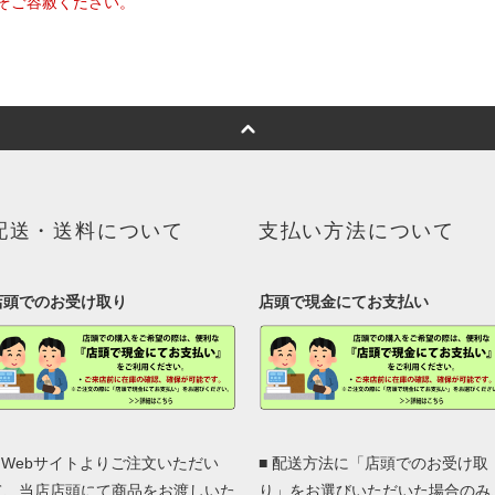
ぞご容赦ください。
配送・送料について
支払い方法について
店頭でのお受け取り
店頭で現金にてお支払い
■ Webサイトよりご注文いただい
■ 配送方法に「店頭でのお受け取
て、当店店頭にて商品をお渡しいた
り」をお選びいただいた場合のみ