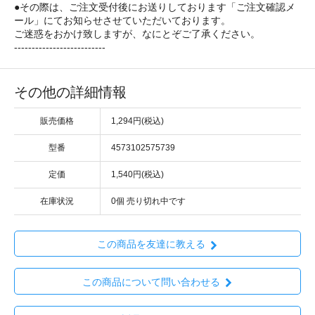
●その際は、ご注文受付後にお送りしております「ご注文確認メ
ール」にてお知らせさせていただいております。
ご迷惑をおかけ致しますが、なにとぞご了承ください。
--------------------------
その他の詳細情報
販売価格
1,294円(税込)
型番
4573102575739
定価
1,540円(税込)
在庫状況
0個 売り切れ中です
この商品を友達に教える
この商品について問い合わせる