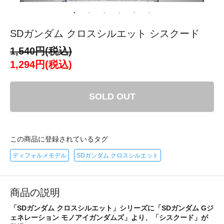
SDガンダム クロスシルエット シスクード
1,540円(税込)
1,294円(税込)
SOLD OUT
この商品に登録されているタグ
ディフォルメモデル
SDガンダム クロスシルエット
商品の説明
「SDガンダム クロスシルエット」シリーズに「SDガンダム Gジ
ェネレーション モノアイガンダムズ」より、「シスクード」が