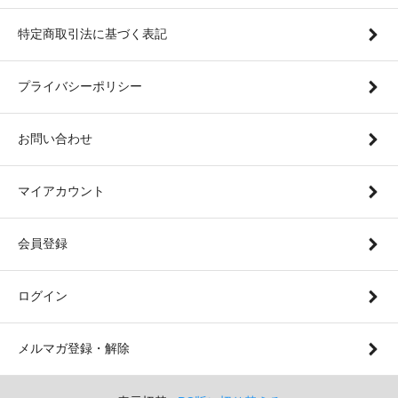
特定商取引法に基づく表記
プライバシーポリシー
お問い合わせ
マイアカウント
会員登録
ログイン
メルマガ登録・解除