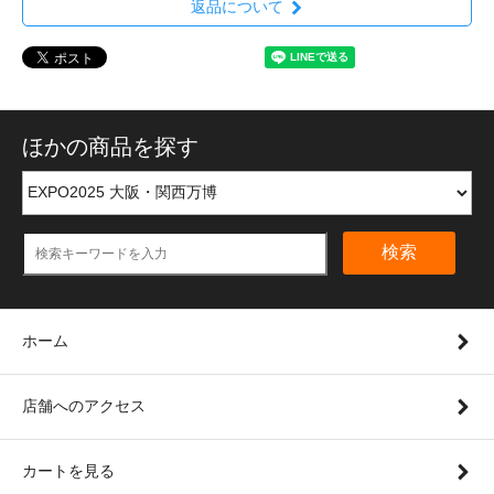
返品について
ほかの商品を探す
検索
ホーム
店舗へのアクセス
カートを見る