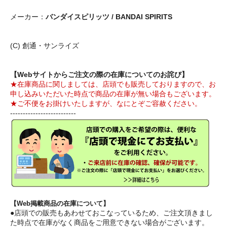
メーカー：
バンダイスピリッツ / BANDAI SPIRITS
(C) 創通・サンライズ
【Webサイトからご注文の際の在庫についてのお詫び】
★在庫商品に関しましては、店頭でも販売しておりますので、お
申し込みいただいた時点で商品の在庫が無い場合もございます。
★ご不便をお掛けいたしますが、なにとぞご容赦ください。
--------------------------
【Web掲載商品の在庫について】
●店頭での販売もあわせておこなっているため、ご注文頂きまし
た時点で在庫がなく商品をご用意できない場合がございます。