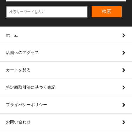
検索
ホーム
店舗へのアクセス
カートを見る
特定商取引法に基づく表記
プライバシーポリシー
お問い合わせ