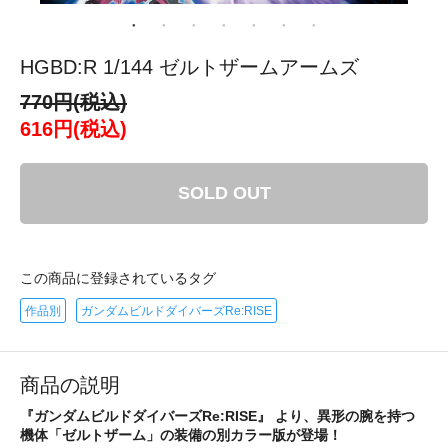
HGBD:R 1/144 ゼルトザームアームズ
770円(税込)
616円(税込)
SOLD OUT
この商品に登録されているタグ
作品別
ガンダムビルドダイバーズRe:RISE
商品の説明
『ガンダムビルドダイバーズRe:RISE』 より、異形の腕を持つ
機体「ゼルトザーム」の装備の別カラー版が登場！