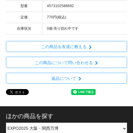
型番
4573102588692
定価
770円(税込)
在庫状況
0個 売り切れ中です
この商品を友達に教える
この商品について問い合わせる
返品について
ほかの商品を探す