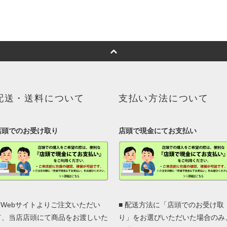
配送・送料について
支払い方法について
店頭でのお受け取り
店頭で現金にてお支払い
■ Webサイトよりご注文いただい
■ 配送方法に「店頭でのお受け取
て、当店店頭にて商品をお渡しいた
り」をお選びいただいた場合のみ