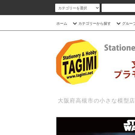
ホーム
カテゴリーから探す
グルー
大阪府高槻市の小さな模型