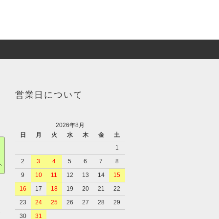
営業日について
2026年8月
日
月
火
水
木
金
土
1
2
3
4
5
6
7
8
9
10
11
12
13
14
15
16
17
18
19
20
21
22
23
24
25
26
27
28
29
、
30
31