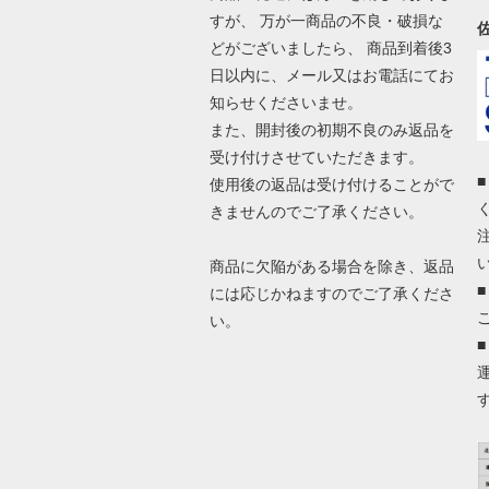
すが、 万が一商品の不良・破損な
どがございましたら、 商品到着後3
日以内に、メール又はお電話にてお
知らせくださいませ。
また、開封後の初期不良のみ返品を
受け付けさせていただきます。
使用後の返品は受け付けることがで
きませんのでご了承ください。
商品に欠陥がある場合を除き、返品
には応じかねますのでご了承くださ
い。