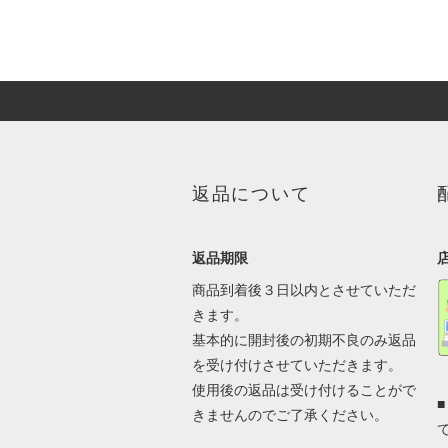
返品について
返品期限
商品到着後３日以内とさせていただ
きます。
基本的に開封後の初期不良のみ返品
を受け付けさせていただきます。
使用後の返品は受け付けることがで
きませんのでご了承ください。