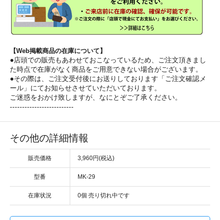
【Web掲載商品の在庫について】
●店頭での販売もあわせておこなっているため、ご注文頂きまし
た時点で在庫がなく商品をご用意できない場合がございます。
●その際は、ご注文受付後にお送りしております「ご注文確認メ
ール」にてお知らせさせていただいております。
ご迷惑をおかけ致しますが、なにとぞご了承ください。
--------------------------
その他の詳細情報
販売価格
3,960円(税込)
型番
MK-29
在庫状況
0個 売り切れ中です