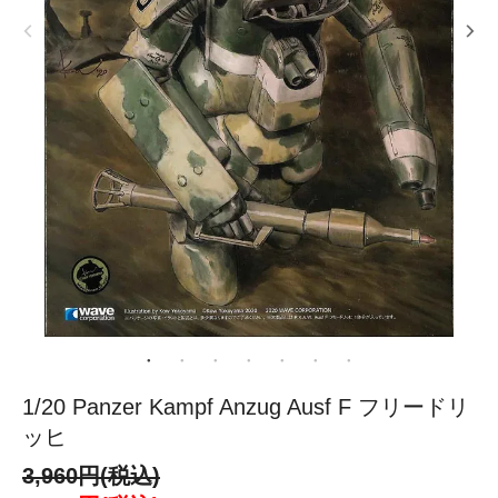
1/20 Panzer Kampf Anzug Ausf F フリードリ
ッヒ
3,960円(税込)