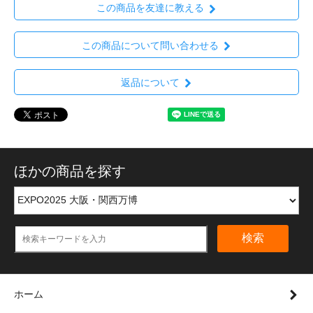
この商品を友達に教える
この商品について問い合わせる
返品について
ほかの商品を探す
検索
ホーム