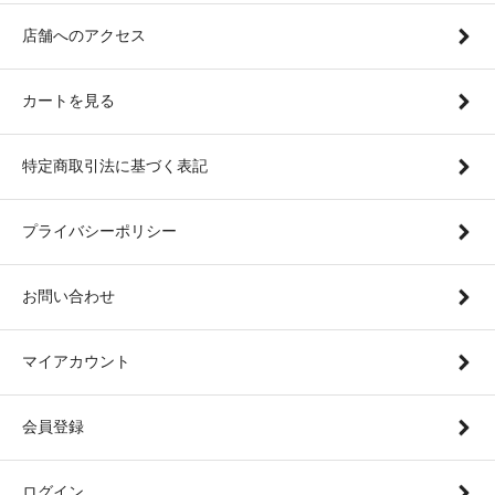
店舗へのアクセス
カートを見る
特定商取引法に基づく表記
プライバシーポリシー
お問い合わせ
マイアカウント
会員登録
ログイン