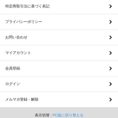
特定商取引法に基づく表記
プライバシーポリシー
お問い合わせ
マイアカウント
会員登録
ログイン
メルマガ登録・解除
表示切替 :
PC版に切り替える