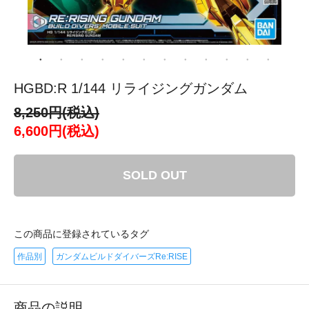
HGBD:R 1/144 リライジングガンダム
8,250円(税込)
6,600円(税込)
SOLD OUT
この商品に登録されているタグ
作品別
ガンダムビルドダイバーズRe:RISE
商品の説明