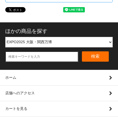
ほかの商品を探す
検索
ホーム
店舗へのアクセス
カートを見る