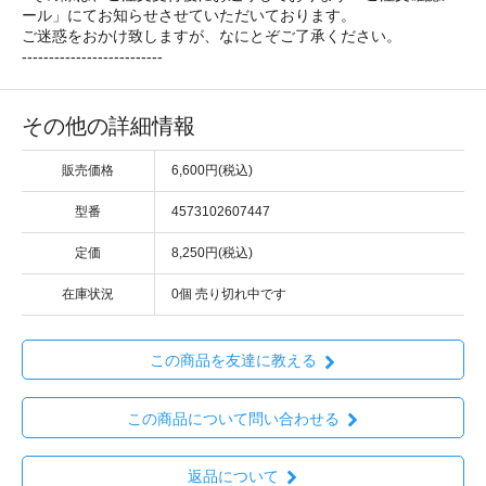
ール」にてお知らせさせていただいております。
ご迷惑をおかけ致しますが、なにとぞご了承ください。
--------------------------
その他の詳細情報
販売価格
6,600円(税込)
型番
4573102607447
定価
8,250円(税込)
在庫状況
0個 売り切れ中です
この商品を友達に教える
この商品について問い合わせる
返品について