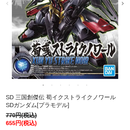
SD 三国創傑伝 荀イクストライクノワール
SDガンダム[プラモデル]
770円(税込)
655円(税込)