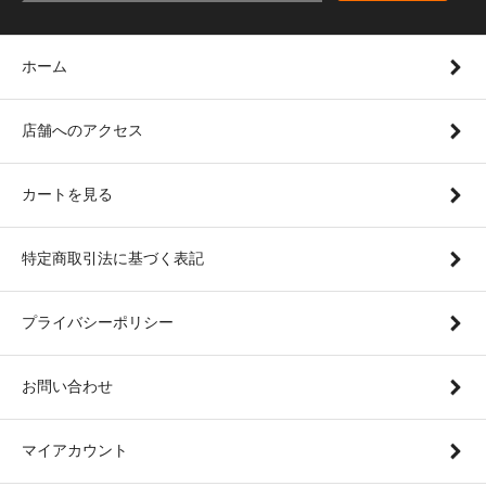
ホーム
店舗へのアクセス
カートを見る
特定商取引法に基づく表記
プライバシーポリシー
お問い合わせ
マイアカウント