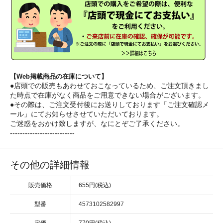
【Web掲載商品の在庫について】
●店頭での販売もあわせておこなっているため、ご注文頂きまし
た時点で在庫がなく商品をご用意できない場合がございます。
●その際は、ご注文受付後にお送りしております「ご注文確認メ
ール」にてお知らせさせていただいております。
ご迷惑をおかけ致しますが、なにとぞご了承ください。
--------------------------
その他の詳細情報
販売価格
655円(税込)
型番
4573102582997