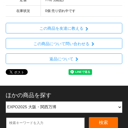
定価
770円(税込)
在庫状況
0個 売り切れ中です
この商品を友達に教える
この商品について問い合わせる
返品について
ほかの商品を探す
検索