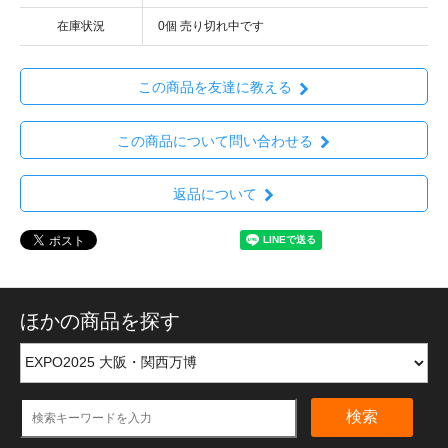
在庫状況
0個 売り切れ中です
この商品を友達に教える
この商品について問い合わせる
返品について
ほかの商品を探す
検索