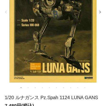
1/20 ルナガンス Pz.Spah 1124 LUNA GANS
7,480円(税込)