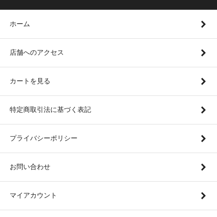
ホーム
店舗へのアクセス
カートを見る
特定商取引法に基づく表記
プライバシーポリシー
お問い合わせ
マイアカウント