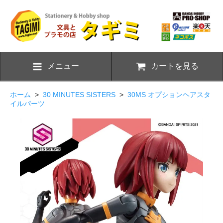
メニュー
カートを見る
ホーム
>
30 MINUTES SISTERS
>
30MS オプションヘアスタ
イルパーツ