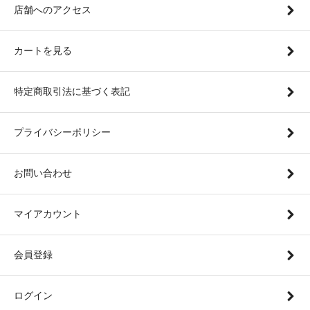
店舗へのアクセス
カートを見る
特定商取引法に基づく表記
プライバシーポリシー
お問い合わせ
マイアカウント
会員登録
ログイン