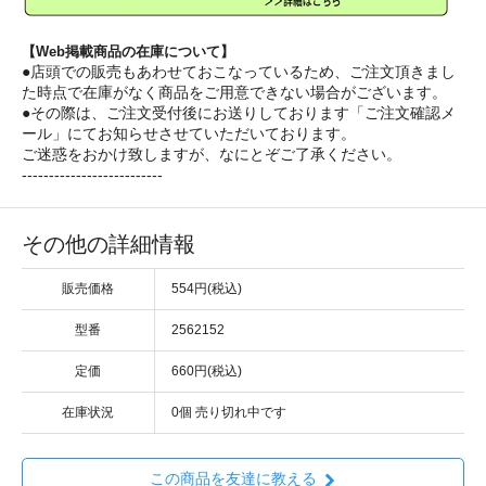
【Web掲載商品の在庫について】
●店頭での販売もあわせておこなっているため、ご注文頂きまし
た時点で在庫がなく商品をご用意できない場合がございます。
●その際は、ご注文受付後にお送りしております「ご注文確認メ
ール」にてお知らせさせていただいております。
ご迷惑をおかけ致しますが、なにとぞご了承ください。
--------------------------
その他の詳細情報
販売価格
554円(税込)
型番
2562152
定価
660円(税込)
在庫状況
0個 売り切れ中です
この商品を友達に教える