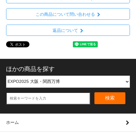
この商品について問い合わせる
返品について
ほかの商品を探す
検索
ホーム