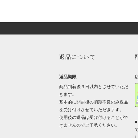
返品について
返品期限
商品到着後３日以内とさせていただ
きます。
基本的に開封後の初期不良のみ返品
を受け付けさせていただきます。
使用後の返品は受け付けることがで
きませんのでご了承ください。