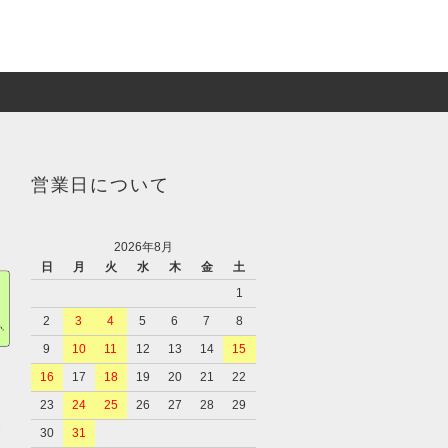
営業日について
2026年8月
日
月
火
水
木
金
土
1
2
3
4
5
6
7
8
9
10
11
12
13
14
15
16
17
18
19
20
21
22
23
24
25
26
27
28
29
、
30
31