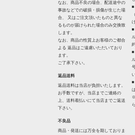
なお、商品不良の場合、配送途中の
事故などでの破損・損傷が生じた場
合、 又はご注文頂いたものと異な
るものが届けられた場合のみ交換致
します。
なお、商品の性質上お客様のご都合
よる 返品はご遠慮いただいており
ます。
ご了承下さい。
返品送料
返品送料は当店が負担いたします。
お手数ですが、当店までご連絡の
上、送料着払いにて当店までご返送
下さい。
不良品
商品・発送には万全を期しておりま