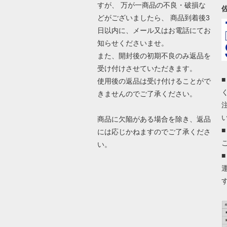
すが、 万が一商品の不良・破損な
どがございましたら、 商品到着後3
日以内に、メール又はお電話にてお
知らせくださいませ。
また、開封後の初期不良のみ返品を
受け付けさせていただきます。
使用後の返品は受け付けることがで
きませんのでご了承ください。
商品に欠陥がある場合を除き、返品
には応じかねますのでご了承くださ
い。