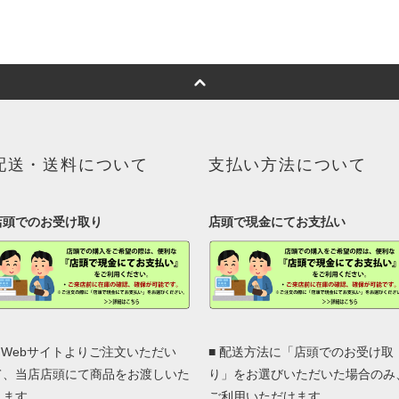
配送・送料について
支払い方法について
店頭でのお受け取り
店頭で現金にてお支払い
■ Webサイトよりご注文いただい
■ 配送方法に「店頭でのお受け取
て、当店店頭にて商品をお渡しいた
り」をお選びいただいた場合のみ
します。
ご利用いただけます。