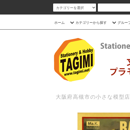
ホーム
カテゴリーから探す
グルー
大阪府高槻市の小さな模型