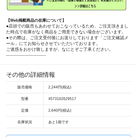
【Web掲載商品の在庫について】
●店頭での販売もあわせておこなっているため、ご注文頂きまし
た時点で在庫がなく商品をご用意できない場合がございます。
●その際は、ご注文受付後にお送りしております「ご注文確認メ
ール」にてお知らせさせていただいております。
ご迷惑をおかけ致しますが、なにとぞご了承ください。
--------------------------
その他の詳細情報
販売価格
2,244円(税込)
型番
4573102629517
定価
2,640円(税込)
在庫状況
あと1個です