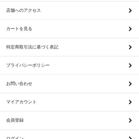
店舗へのアクセス
カートを見る
特定商取引法に基づく表記
プライバシーポリシー
お問い合わせ
マイアカウント
会員登録
ログイン