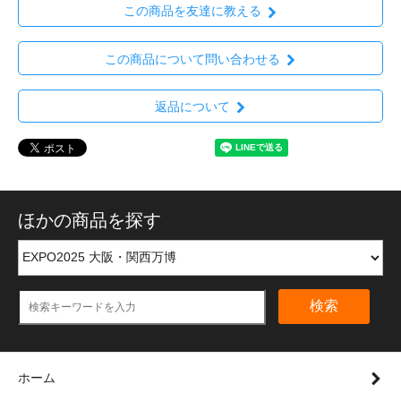
この商品を友達に教える
この商品について問い合わせる
返品について
ほかの商品を探す
検索
ホーム