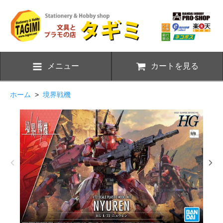
メニュー
カートを見る
ホーム
>
境界戦機