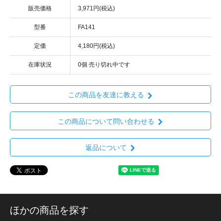
販売価格
3,971円(税込)
型番
FA141
定価
4,180円(税込)
在庫状況
0個 売り切れ中です
この商品を友達に教える
この商品について問い合わせる
返品について
ほかの商品を探す