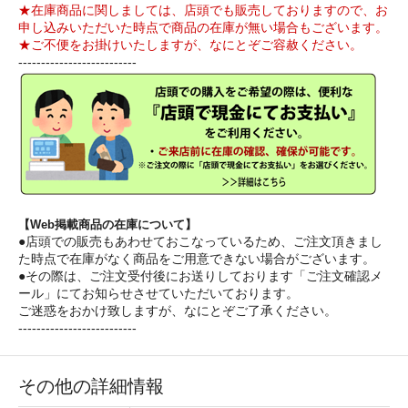
★在庫商品に関しましては、店頭でも販売しておりますので、お
申し込みいただいた時点で商品の在庫が無い場合もございます。
★ご不便をお掛けいたしますが、なにとぞご容赦ください。
--------------------------
【Web掲載商品の在庫について】
●店頭での販売もあわせておこなっているため、ご注文頂きまし
た時点で在庫がなく商品をご用意できない場合がございます。
●その際は、ご注文受付後にお送りしております「ご注文確認メ
ール」にてお知らせさせていただいております。
ご迷惑をおかけ致しますが、なにとぞご了承ください。
--------------------------
その他の詳細情報