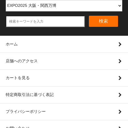
検索
ホーム
店舗へのアクセス
カートを見る
特定商取引法に基づく表記
プライバシーポリシー