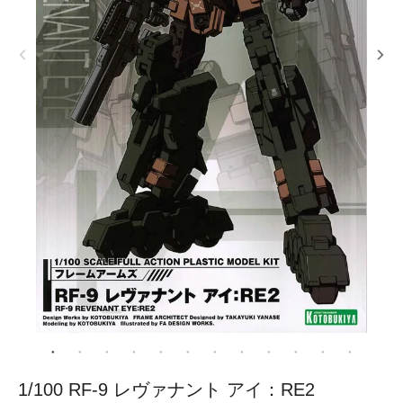
1/100 RF-9 レヴァナント アイ：RE2