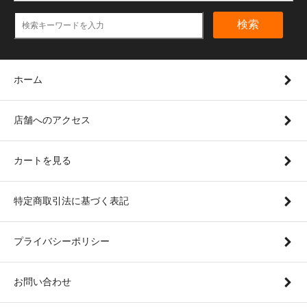
検索
ホーム
店舗へのアクセス
カートを見る
特定商取引法に基づく表記
プライバシーポリシー
お問い合わせ