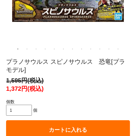
プラノサウルス スピノサウルス 恐竜[プラ
モデル]
1,595円(税込)
1,372円(税込)
個数
個
カートに入れる