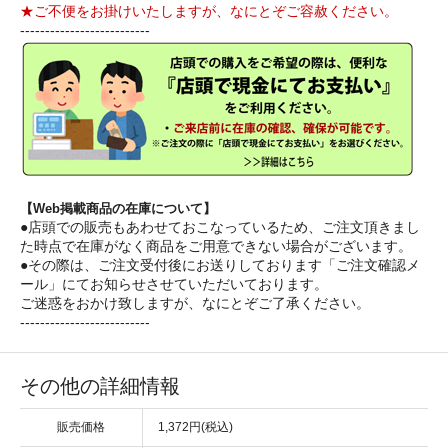
★ご不便をお掛けいたしますが、なにとぞご容赦ください。
--------------------------
【Web掲載商品の在庫について】
●店頭での販売もあわせておこなっているため、ご注文頂きまし
た時点で在庫がなく商品をご用意できない場合がございます。
●その際は、ご注文受付後にお送りしております「ご注文確認メ
ール」にてお知らせさせていただいております。
ご迷惑をおかけ致しますが、なにとぞご了承ください。
--------------------------
その他の詳細情報
販売価格
1,372円(税込)