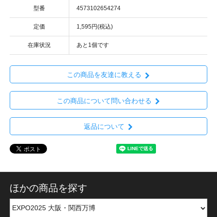
型番
4573102654274
定価
1,595円(税込)
在庫状況
あと1個です
この商品を友達に教える
この商品について問い合わせる
返品について
ほかの商品を探す