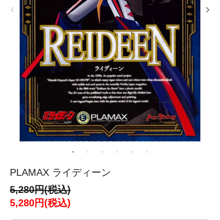
PLAMAX ライディーン
5,280円(税込)
5,280円(税込)