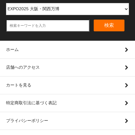
検索
ホーム
店舗へのアクセス
カートを見る
特定商取引法に基づく表記
プライバシーポリシー