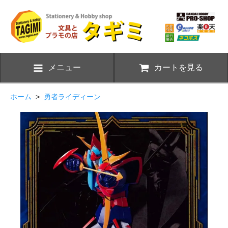
メニュー
カートを見る
ホーム
>
勇者ライディーン