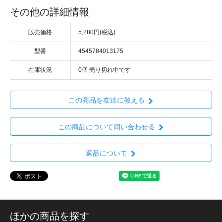
その他の詳細情報
販売価格
5,280円(税込)
型番
4545784013175
在庫状況
0個 売り切れ中です
この商品を友達に教える
この商品について問い合わせる
返品について
ほかの商品を探す