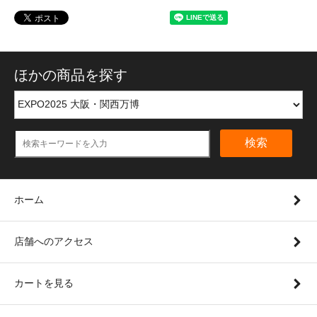
ほかの商品を探す
検索
ホーム
店舗へのアクセス
カートを見る