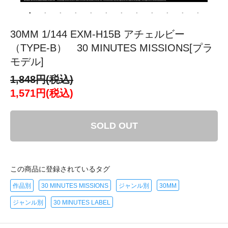
30MM 1/144 EXM-H15B アチェルビー
（TYPE-B） 30 MINUTES MISSIONS[プラ
モデル]
1,848円(税込)
1,571円(税込)
SOLD OUT
この商品に登録されているタグ
作品別
30 MINUTES MISSIONS
ジャンル別
30MM
ジャンル別
30 MINUTES LABEL