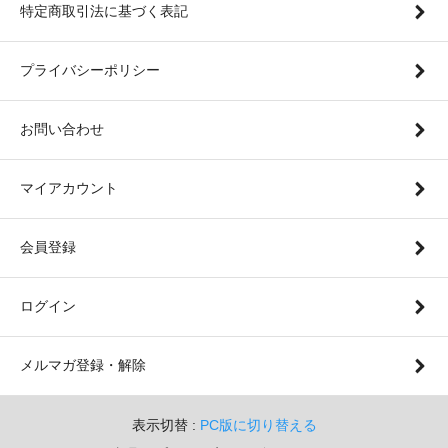
特定商取引法に基づく表記
プライバシーポリシー
お問い合わせ
マイアカウント
会員登録
ログイン
メルマガ登録・解除
表示切替 :
PC版に切り替える