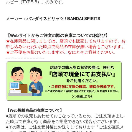
ルビー（TYPE-B）」のみです。
メーカー：
バンダイスピリッツ / BANDAI SPIRITS
【Webサイトからご注文の際の在庫についてのお詫び】
★在庫商品に関しましては、店頭でも販売しておりますので、お
申し込みいただいた時点で商品の在庫が無い場合もございます。
★ご不便をお掛けいたしますが、なにとぞご容赦ください。
--------------------------
【Web掲載商品の在庫について】
●店頭での販売もあわせておこなっているため、ご注文頂きまし
た時点で在庫がなく商品をご用意できない場合がございます。
●その際は、ご注文受付後にお送りしております「ご注文確認メ