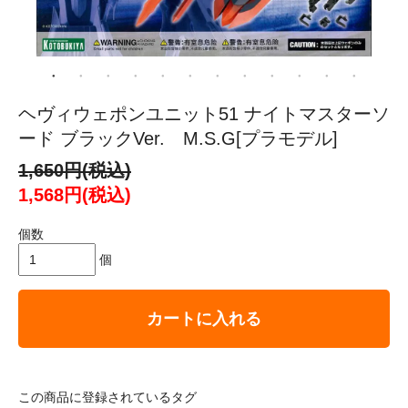
ヘヴィウェポンユニット51 ナイトマスターソ
ード ブラックVer. M.S.G[プラモデル]
1,650円(税込)
1,568円(税込)
個数
個
カートに入れる
この商品に登録されているタグ