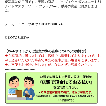
※写真は使用例です。実際の商品に「ヘヴィウェポンユニット51
ナイトマスターソード ブラックVer.」以外の商品は付属しませ
ん。
メーカー：
コトブキヤ / KOTOBUKIYA
© KOTOBUKIYA
【Webサイトからご注文の際の在庫についてのお詫び】
★在庫商品に関しましては、店頭でも販売しておりますので、お
申し込みいただいた時点で商品の在庫が無い場合もございます。
★ご不便をお掛けいたしますが、なにとぞご容赦ください。
--------------------------