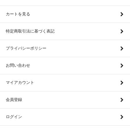
カートを見る
特定商取引法に基づく表記
プライバシーポリシー
お問い合わせ
マイアカウント
会員登録
ログイン