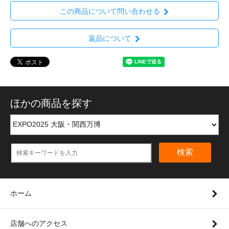
この商品について問い合わせる
返品について
ほかの商品を探す
検索
ホーム
店舗へのアクセス