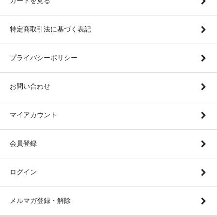
カートを見る
特定商取引法に基づく表記
プライバシーポリシー
お問い合わせ
マイアカウント
会員登録
ログイン
メルマガ登録・解除