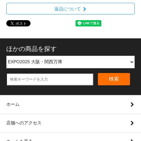
返品について
ほかの商品を探す
検索
ホーム
店舗へのアクセス