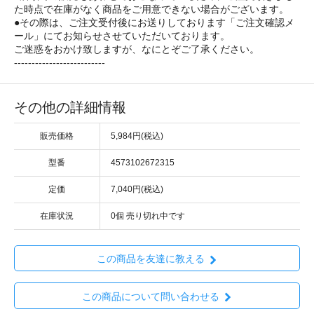
た時点で在庫がなく商品をご用意できない場合がございます。
●その際は、ご注文受付後にお送りしております「ご注文確認メ
ール」にてお知らせさせていただいております。
ご迷惑をおかけ致しますが、なにとぞご了承ください。
--------------------------
その他の詳細情報
販売価格
5,984円(税込)
型番
4573102672315
定価
7,040円(税込)
在庫状況
0個 売り切れ中です
この商品を友達に教える
この商品について問い合わせる