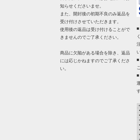
知らせくださいませ。
また、開封後の初期不良のみ返品を
受け付けさせていただきます。
使用後の返品は受け付けることがで
きませんのでご了承ください。
商品に欠陥がある場合を除き、返品
には応じかねますのでご了承くださ
い。