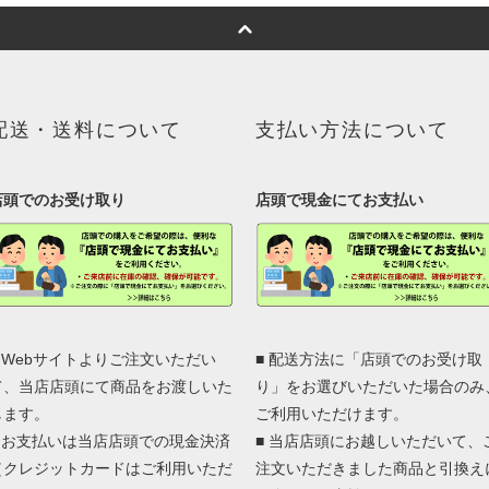
配送・送料について
支払い方法について
店頭でのお受け取り
店頭で現金にてお支払い
■ Webサイトよりご注文いただい
■ 配送方法に「店頭でのお受け取
て、当店店頭にて商品をお渡しいた
り」をお選びいただいた場合のみ
します。
ご利用いただけます。
■ お支払いは当店店頭での現金決済
■ 当店店頭にお越しいただいて、
（クレジットカードはご利用いただ
注文いただきました商品と引換え