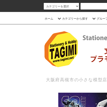
ホーム
カテゴリーから探す
グルー
大阪府高槻市の小さな模型