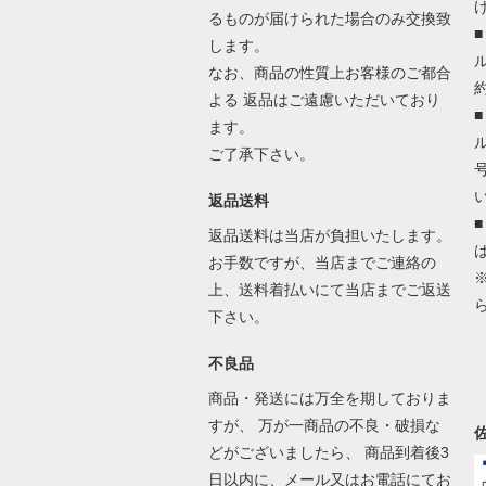
るものが届けられた場合のみ交換致
します。
なお、商品の性質上お客様のご都合
よる 返品はご遠慮いただいており
ます。
ご了承下さい。
返品送料
返品送料は当店が負担いたします。
お手数ですが、当店までご連絡の
上、送料着払いにて当店までご返送
下さい。
不良品
商品・発送には万全を期しておりま
すが、 万が一商品の不良・破損な
どがございましたら、 商品到着後3
日以内に、メール又はお電話にてお