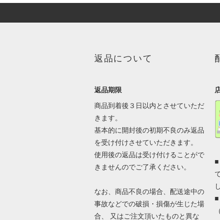
返品について
返品期限
商品到着後３日以内とさせていただ
きます。
基本的に開封後の初期不良のみ返品
を受け付けさせていただきます。
使用後の返品は受け付けることがで
きませんのでご了承ください。
なお、商品不良の場合、配送途中の
事故などでの破損・損傷が生じた場
合、 又はご注文頂いたものと異な