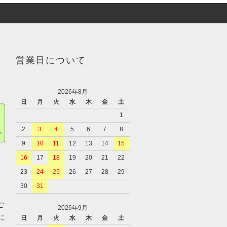
営業日について
2026年8月
日
月
火
水
木
金
土
1
2
3
4
5
6
7
8
9
10
11
12
13
14
15
16
17
18
19
20
21
22
23
24
25
26
27
28
29
、
30
31
ご
2026年9月
に
日
月
火
水
木
金
土