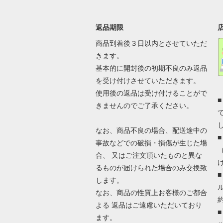
返品期限
商品到着後３日以内とさせていただ
きます。
基本的に開封後の初期不良のみ返品
を受け付けさせていただきます。
使用後の返品は受け付けることがで
きませんのでご了承ください。
なお、商品不良の場合、配送途中の
事故などでの破損・損傷が生じた場
合、 又はご注文頂いたものと異な
るものが届けられた場合のみ交換致
します。
なお、商品の性質上お客様のご都合
よる 返品はご遠慮いただいており
ます。