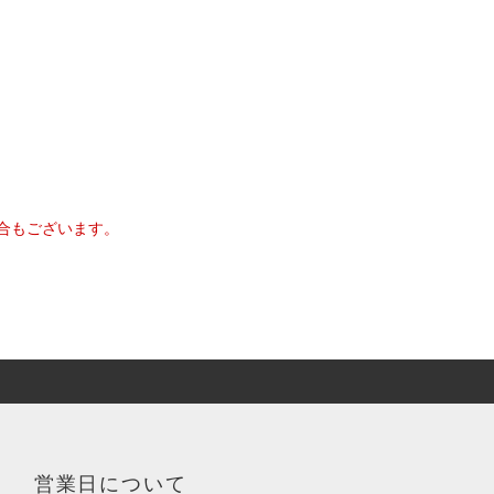
合もございます。
営業日について