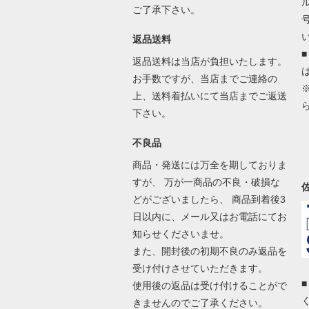
ご了承下さい。
返品送料
返品送料は当店が負担いたします。
お手数ですが、当店までご連絡の
上、送料着払いにて当店までご返送
下さい。
不良品
商品・発送には万全を期しておりま
すが、 万が一商品の不良・破損な
どがございましたら、 商品到着後3
日以内に、メール又はお電話にてお
知らせくださいませ。
また、開封後の初期不良のみ返品を
受け付けさせていただきます。
使用後の返品は受け付けることがで
きませんのでご了承ください。