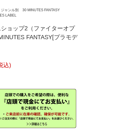
ジャンル別
30 MINUTES FANTASY
ES LABEL
テムショップ2（ファイターオプ
INUTES FANTASY[プラモデ
税込)