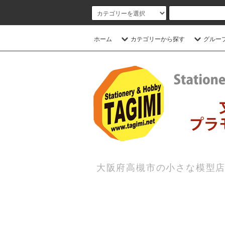
ホーム
カテゴリーから探す
グルー
大阪府高槻市の小さな模型