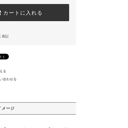
カートに入れる
く表記
える
い合わせる
イメージ