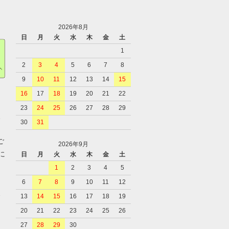
2026年8月
日
月
火
水
木
金
土
1
2
3
4
5
6
7
8
9
10
11
12
13
14
15
16
17
18
19
20
21
22
23
24
25
26
27
28
29
、
30
31
ご
2026年9月
に
日
月
火
水
木
金
土
1
2
3
4
5
6
7
8
9
10
11
12
、
13
14
15
16
17
18
19
20
21
22
23
24
25
26
27
28
29
30