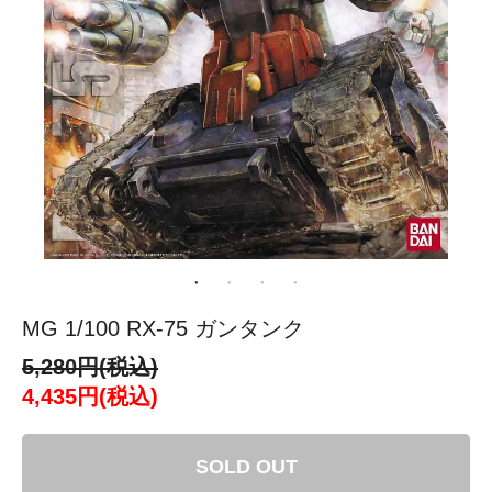
MG 1/100 RX-75 ガンタンク
5,280円(税込)
4,435円(税込)
SOLD OUT