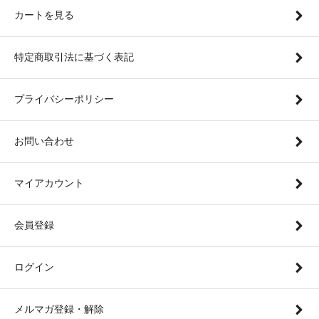
カートを見る
特定商取引法に基づく表記
プライバシーポリシー
お問い合わせ
マイアカウント
会員登録
ログイン
メルマガ登録・解除