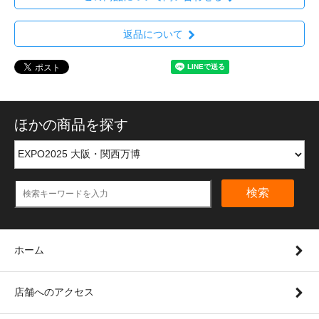
返品について
ほかの商品を探す
検索
ホーム
店舗へのアクセス