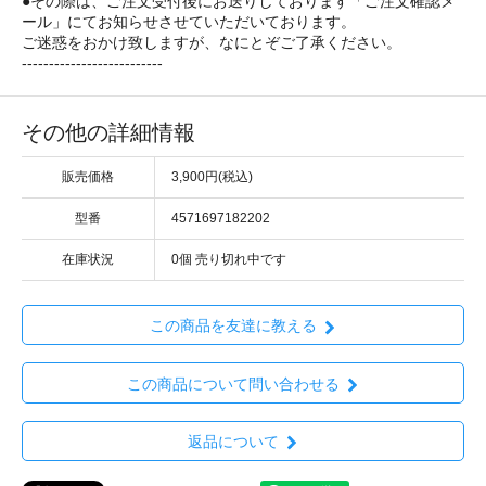
●その際は、ご注文受付後にお送りしております「ご注文確認メ
ール」にてお知らせさせていただいております。
ご迷惑をおかけ致しますが、なにとぞご了承ください。
--------------------------
その他の詳細情報
販売価格
3,900円(税込)
型番
4571697182202
在庫状況
0個 売り切れ中です
この商品を友達に教える
この商品について問い合わせる
返品について