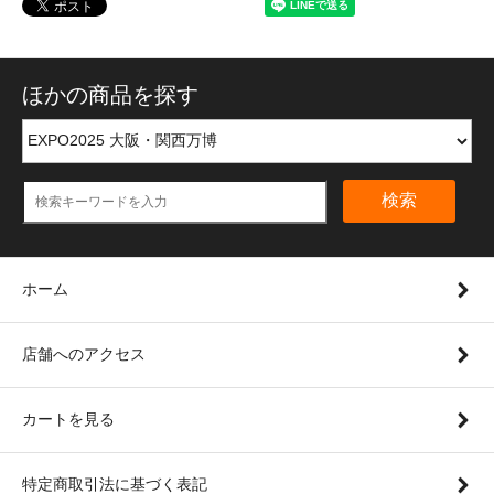
ほかの商品を探す
検索
ホーム
店舗へのアクセス
カートを見る
特定商取引法に基づく表記