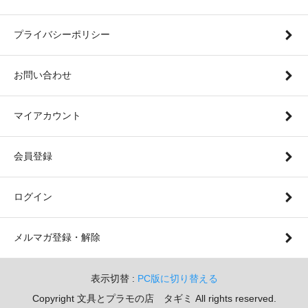
プライバシーポリシー
お問い合わせ
マイアカウント
会員登録
ログイン
メルマガ登録・解除
表示切替 :
PC版に切り替える
Copyright 文具とプラモの店 タギミ All rights reserved.