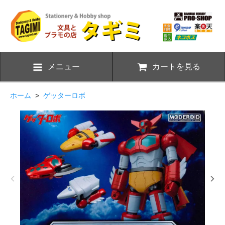
メニュー
カートを見る
ホーム
>
ゲッターロボ