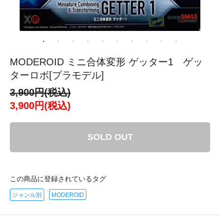
MODEROID ミニ合体変形 ゲッター1 ゲッ
ターロボ[プラモデル]
3,900円(税込)
3,900円(税込)
SOLD OUT
この商品に登録されているタグ
ジャンル別
MODEROID