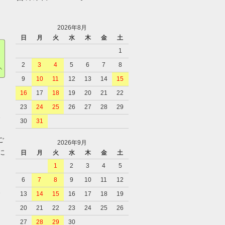
2026年8月
日
月
火
水
木
金
土
1
2
3
4
5
6
7
8
9
10
11
12
13
14
15
16
17
18
19
20
21
22
23
24
25
26
27
28
29
、
30
31
ご
2026年9月
に
日
月
火
水
木
金
土
1
2
3
4
5
6
7
8
9
10
11
12
、
13
14
15
16
17
18
19
20
21
22
23
24
25
26
27
28
29
30