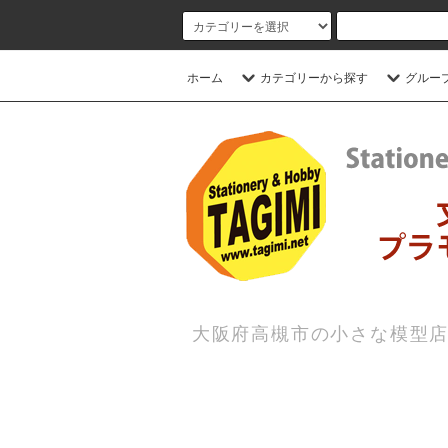
ホーム
カテゴリーから探す
グルー
大阪府高槻市の小さな模型