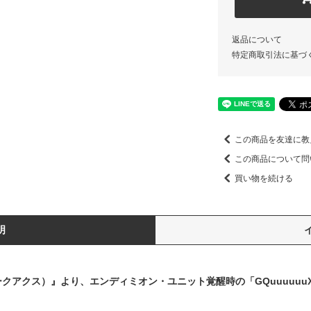
返品について
特定商取引法に基づ
この商品を友達に教
この商品について問
買い物を続ける
明
（ジークアクス）』より、エンディミオン・ユニット覚醒時の「GQuuuuuu