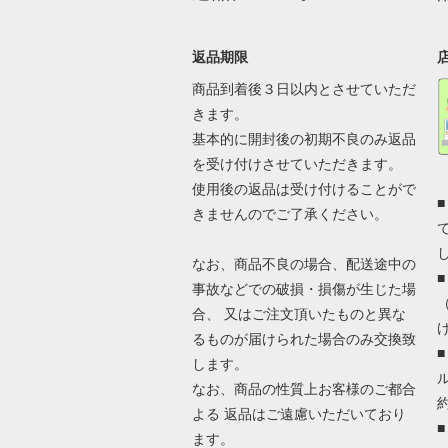
返品期限
商品到着後３日以内とさせていただ
きます。
基本的に開封後の初期不良のみ返品
を受け付けさせていただきます。
使用後の返品は受け付けることがで
きませんのでご了承ください。
なお、商品不良の場合、配送途中の
事故などでの破損・損傷が生じた場
合、 又はご注文頂いたものと異な
るものが届けられた場合のみ交換致
します。
なお、商品の性質上お客様のご都合
よる 返品はご遠慮いただいており
ます。