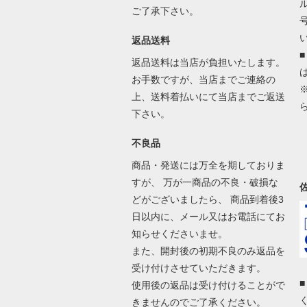
ご了承下さい。
返品送料
返品送料は当店が負担いたします。
お手数ですが、当店までご連絡の
上、送料着払いにて当店までご返送
下さい。
不良品
商品・発送には万全を期しておりま
すが、 万が一商品の不良・破損な
どがございましたら、 商品到着後3
日以内に、メール又はお電話にてお
知らせくださいませ。
また、開封後の初期不良のみ返品を
受け付けさせていただきます。
使用後の返品は受け付けることがで
きませんのでご了承ください。