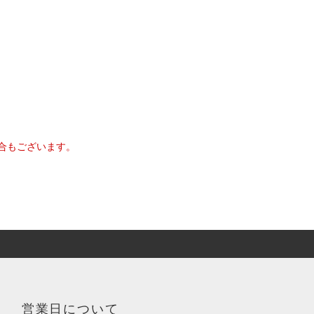
合もございます。
営業日について