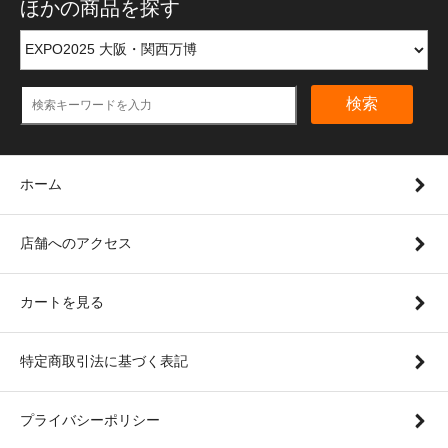
ほかの商品を探す
検索
ホーム
店舗へのアクセス
カートを見る
特定商取引法に基づく表記
プライバシーポリシー