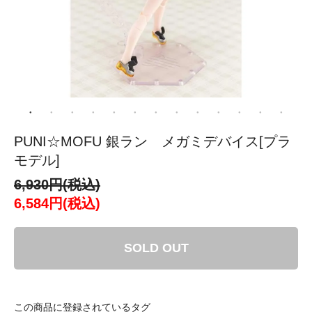
PUNI☆MOFU 銀ラン メガミデバイス[プラ
モデル]
6,930円(税込)
6,584円(税込)
SOLD OUT
この商品に登録されているタグ