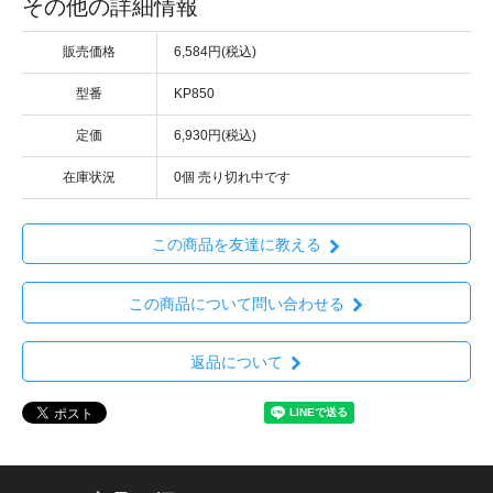
その他の詳細情報
販売価格
6,584円(税込)
型番
KP850
定価
6,930円(税込)
在庫状況
0個 売り切れ中です
この商品を友達に教える
この商品について問い合わせる
返品について