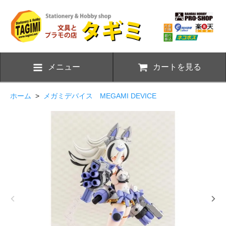
メニュー
カートを見る
ホーム
>
メガミデバイス MEGAMI DEVICE