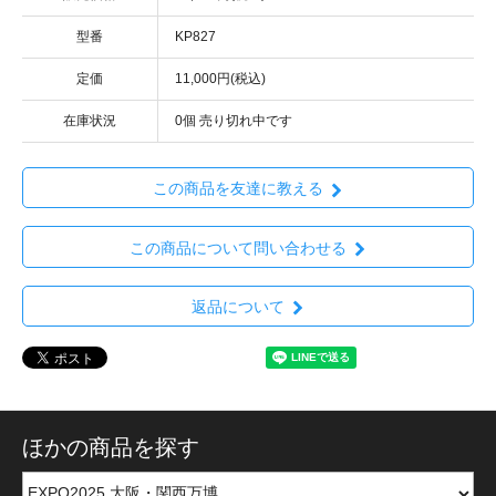
型番
KP827
定価
11,000円(税込)
在庫状況
0個 売り切れ中です
この商品を友達に教える
この商品について問い合わせる
返品について
ほかの商品を探す