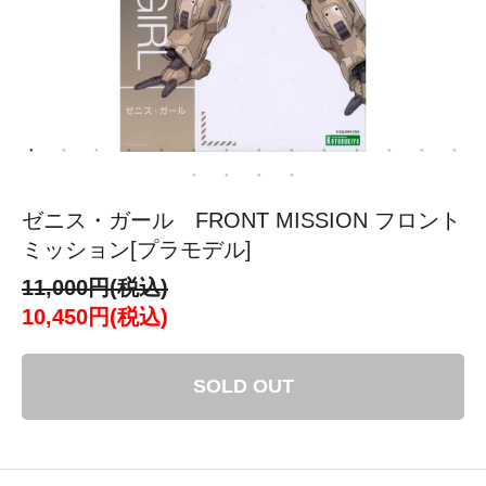
ゼニス・ガール FRONT MISSION フロント
ミッション[プラモデル]
11,000円(税込)
10,450円(税込)
SOLD OUT