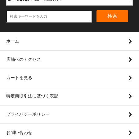
検索
ホーム
店舗へのアクセス
カートを見る
特定商取引法に基づく表記
プライバシーポリシー
お問い合わせ