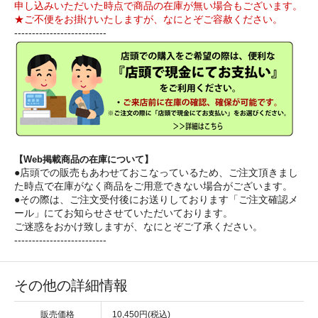
申し込みいただいた時点で商品の在庫が無い場合もございます。
★ご不便をお掛けいたしますが、なにとぞご容赦ください。
--------------------------
【Web掲載商品の在庫について】
●店頭での販売もあわせておこなっているため、ご注文頂きまし
た時点で在庫がなく商品をご用意できない場合がございます。
●その際は、ご注文受付後にお送りしております「ご注文確認メ
ール」にてお知らせさせていただいております。
ご迷惑をおかけ致しますが、なにとぞご了承ください。
--------------------------
その他の詳細情報
販売価格
10,450円(税込)