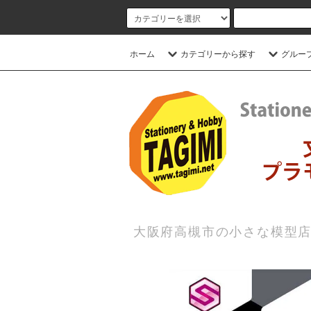
ホーム
カテゴリーから探す
グルー
大阪府高槻市の小さな模型