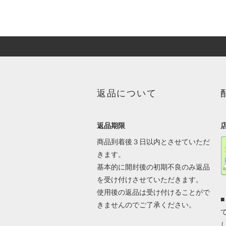
返品について
返品期限
商品到着後３日以内とさせていただ
きます。
基本的に開封後の初期不良のみ返品
を受け付けさせていただきます。
使用後の返品は受け付けることがで
きませんのでご了承ください。