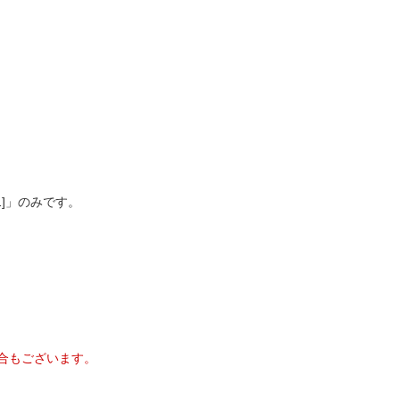
1]」のみです。
合もございます。