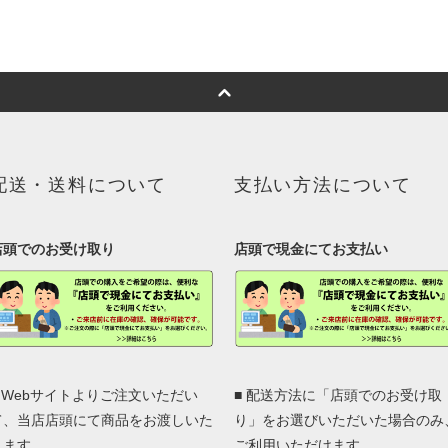
配送・送料について
支払い方法について
店頭でのお受け取り
店頭で現金にてお支払い
■ Webサイトよりご注文いただい
■ 配送方法に「店頭でのお受け取
て、当店店頭にて商品をお渡しいた
り」をお選びいただいた場合のみ
します。
ご利用いただけます。