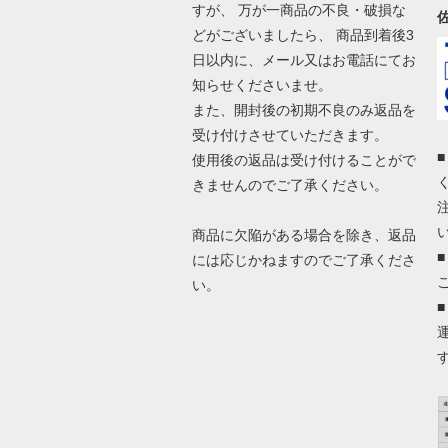
すが、 万が一商品の不良・破損な
どがございましたら、 商品到着後3
日以内に、メール又はお電話にてお
知らせくださいませ。
また、開封後の初期不良のみ返品を
受け付けさせていただきます。
使用後の返品は受け付けることがで
きませんのでご了承ください。
商品に欠陥がある場合を除き、返品
には応じかねますのでご了承くださ
い。