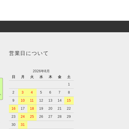
営業日について
2026年8月
日
月
火
水
木
金
土
1
2
3
4
5
6
7
8
9
10
11
12
13
14
15
16
17
18
19
20
21
22
23
24
25
26
27
28
29
、
30
31