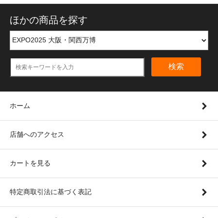
ほかの商品を探す
検索
ホーム
店舗へのアクセス
カートを見る
特定商取引法に基づく表記