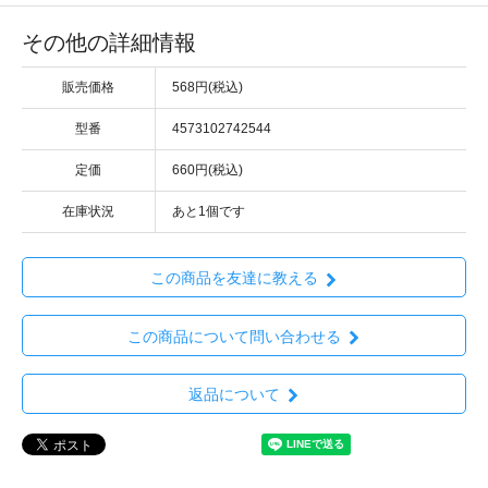
その他の詳細情報
販売価格
568円(税込)
型番
4573102742544
定価
660円(税込)
在庫状況
あと1個です
この商品を友達に教える
この商品について問い合わせる
返品について