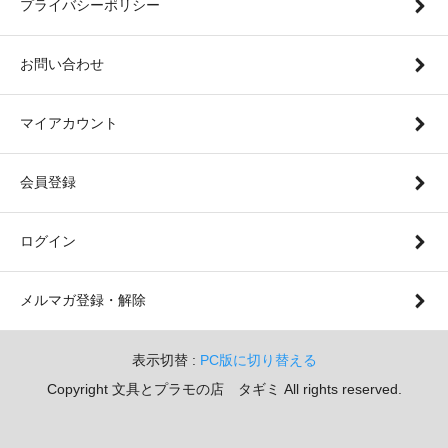
プライバシーポリシー
お問い合わせ
マイアカウント
会員登録
ログイン
メルマガ登録・解除
表示切替 :
PC版に切り替える
Copyright 文具とプラモの店 タギミ All rights reserved.