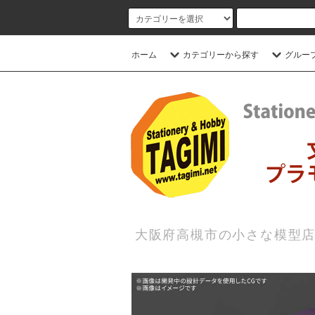
ホーム
カテゴリーから探す
グルー
大阪府高槻市の小さな模型