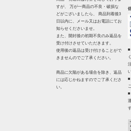
すが、 万が一商品の不良・破損な
どがございましたら、 商品到着後3
日以内に、メール又はお電話にてお
知らせくださいませ。
また、開封後の初期不良のみ返品を
受け付けさせていただきます。
使用後の返品は受け付けることがで
きませんのでご了承ください。
商品に欠陥がある場合を除き、返品
には応じかねますのでご了承くださ
い。