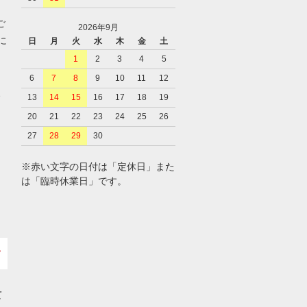
ご
2026年9月
に
日
月
火
水
木
金
土
1
2
3
4
5
6
7
8
9
10
11
12
、
13
14
15
16
17
18
19
20
21
22
23
24
25
26
27
28
29
30
※赤い文字の日付は「定休日」また
は「臨時休業日」です。
て