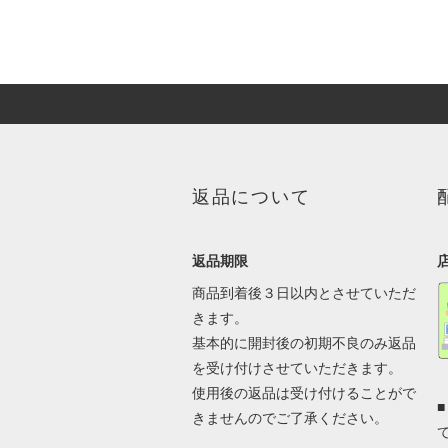
返品について
返品期限
商品到着後３日以内とさせていただ
きます。
基本的に開封後の初期不良のみ返品
を受け付けさせていただきます。
使用後の返品は受け付けることがで
きませんのでご了承ください。