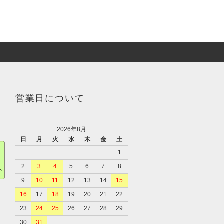
営業日について
2026年8月
日
月
火
水
木
金
土
1
2
3
4
5
6
7
8
9
10
11
12
13
14
15
16
17
18
19
20
21
22
23
24
25
26
27
28
29
、
30
31