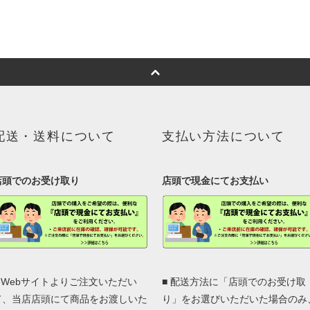
配送・送料について
支払い方法について
店頭でのお受け取り
店頭で現金にてお支払い
■ Webサイトよりご注文いただい
■ 配送方法に「店頭でのお受け取
て、当店店頭にて商品をお渡しいた
り」をお選びいただいた場合のみ