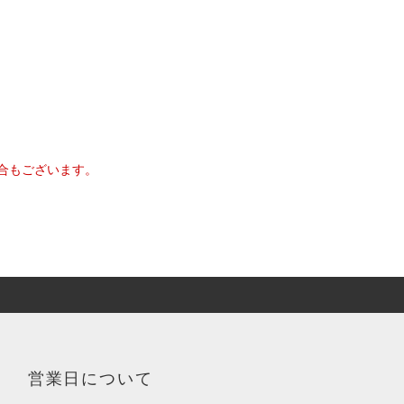
合もございます。
営業日について