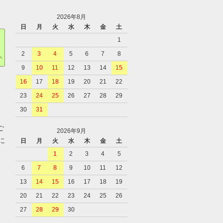
2026年8月
日
月
火
水
木
金
土
1
2
3
4
5
6
7
8
9
10
11
12
13
14
15
16
17
18
19
20
21
22
23
24
25
26
27
28
29
、
30
31
ご
2026年9月
に
日
月
火
水
木
金
土
1
2
3
4
5
6
7
8
9
10
11
12
、
13
14
15
16
17
18
19
20
21
22
23
24
25
26
27
28
29
30