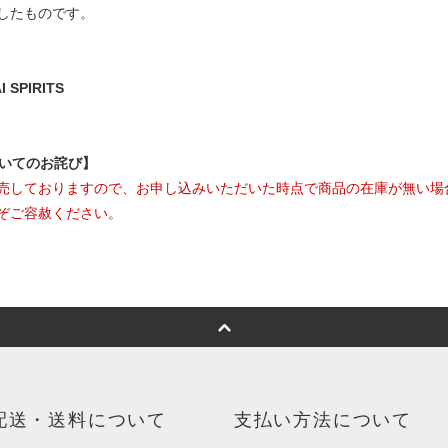
したものです。
SPIRITS
ついてのお詫び】
売しておりますので、お申し込みいただいた時点で商品の在庫が無い場
ぞご容赦ください。
配送・送料について
支払い方法について