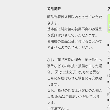
返品期限
商品到着後３日以内とさせていただ
きます。
基本的に開封後の初期不良のみ返品
を受け付けさせていただきます。
使用後の返品は受け付けることがで
きませんのでご了承ください。
なお、商品不良の場合、配送途中の
事故などでの破損・損傷が生じた場
合、 又はご注文頂いたものと異な
るものが届けられた場合のみ交換致
します。
なお、商品の性質上お客様のご都合
よる 返品はご遠慮いただいており
ます。
ご了承下さい。