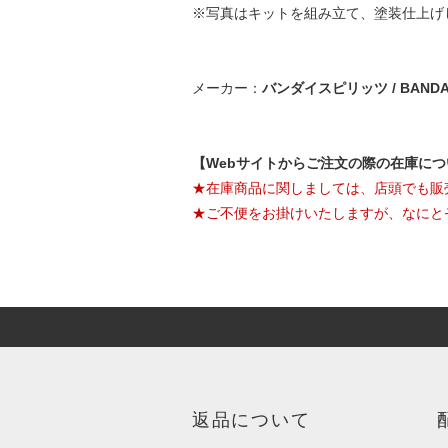
※写真はキットを組み立て、塗装仕上げ
メーカー：
バンダイスピリッツ / BANDAI 
【Webサイトからご注文の際の在庫に
★在庫商品に関しましては、店頭でも販
★ご不便をお掛けいたしますが、なにと
返品について