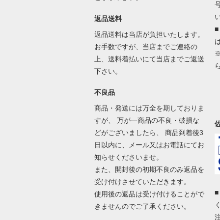
返品送料
返品送料は当店が負担いたします。
お手数ですが、当店までご連絡の
上、送料着払いにて当店までご返送
下さい。
不良品
商品・発送には万全を期しておりま
すが、 万が一商品の不良・破損な
どがございましたら、 商品到着後3
日以内に、メール又はお電話にてお
知らせくださいませ。
また、開封後の初期不良のみ返品を
受け付けさせていただきます。
使用後の返品は受け付けることがで
きませんのでご了承ください。