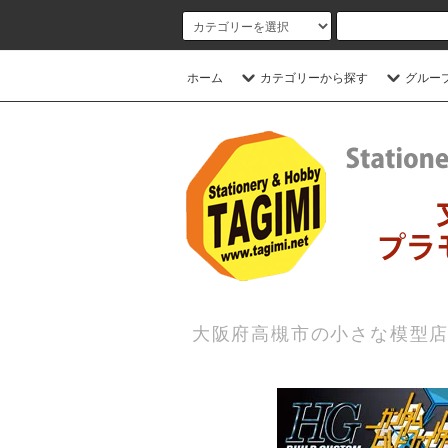
ホーム
カテゴリーから探す
グルー
大阪府高槻市の小さな模型