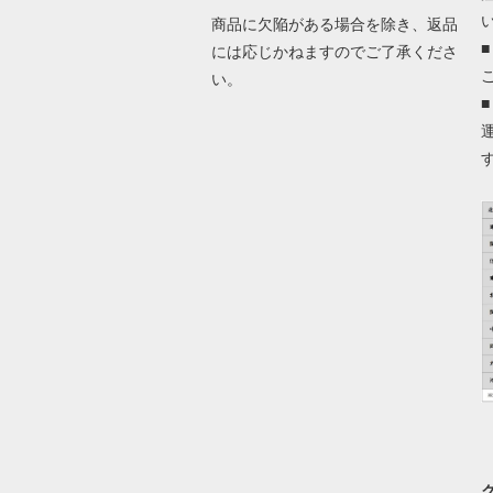
商品に欠陥がある場合を除き、返品
には応じかねますのでご了承くださ
い。