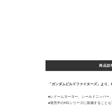
商品説
「ガンダムビルドファイターズ」より、
●レドームヨーヨー、シールドニッパー
●発売中のHGシリーズに装備することも