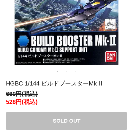
HGBC 1/144 ビルドブースターMk-II
660円(税込)
528円(税込)
SOLD OUT