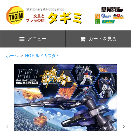
メニュー
カートを見る
ホーム
>
HGビルドカスタム