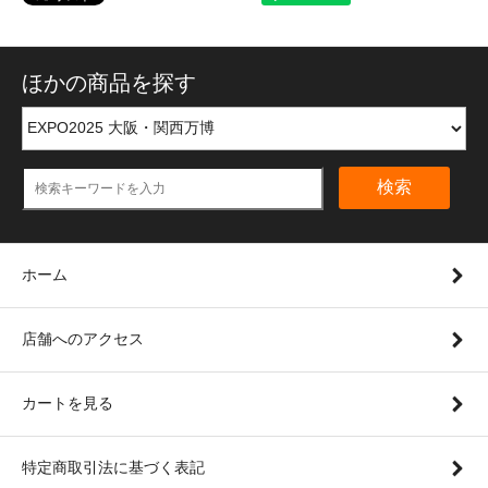
ほかの商品を探す
検索
ホーム
店舗へのアクセス
カートを見る
特定商取引法に基づく表記