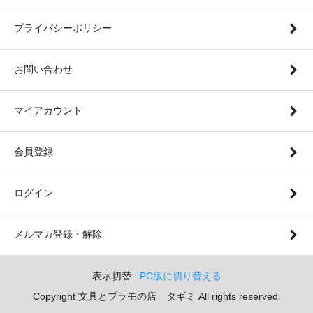
プライバシーポリシー
お問い合わせ
マイアカウント
会員登録
ログイン
メルマガ登録・解除
表示切替 :
PC版に切り替える
Copyright 文具とプラモの店 タギミ All rights reserved.