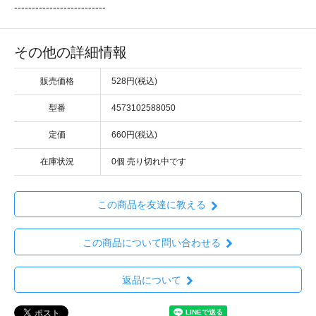
--------------------------
その他の詳細情報
販売価格
528円(税込)
型番
4573102588050
定価
660円(税込)
在庫状況
0個 売り切れ中です
この商品を友達に教える
この商品について問い合わせる
返品について