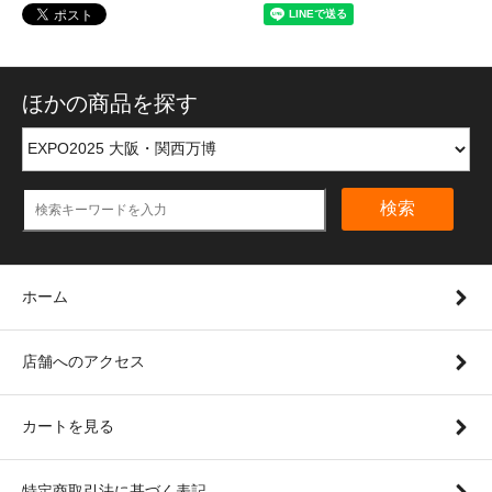
ほかの商品を探す
検索
ホーム
店舗へのアクセス
カートを見る
特定商取引法に基づく表記