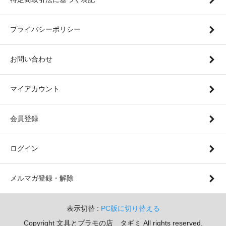
プライバシーポリシー
お問い合わせ
マイアカウント
会員登録
ログイン
メルマガ登録・解除
表示切替 :
PC版に切り替える
Copyright 文具とプラモの店 タギミ All rights reserved.