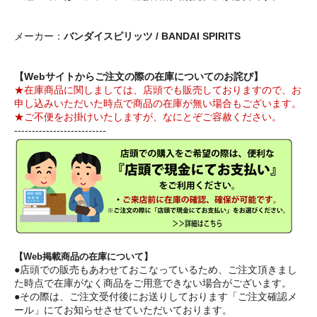
メーカー：
バンダイスピリッツ / BANDAI SPIRITS
【Webサイトからご注文の際の在庫についてのお詫び】
★在庫商品に関しましては、店頭でも販売しておりますので、お
申し込みいただいた時点で商品の在庫が無い場合もございます。
★ご不便をお掛けいたしますが、なにとぞご容赦ください。
--------------------------
【Web掲載商品の在庫について】
●店頭での販売もあわせておこなっているため、ご注文頂きまし
た時点で在庫がなく商品をご用意できない場合がございます。
●その際は、ご注文受付後にお送りしております「ご注文確認メ
ール」にてお知らせさせていただいております。