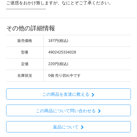
ご迷惑をおかけ致しますが、なにとぞご了承ください。
--------------------------
その他の詳細情報
販売価格
187円(税込)
型番
4902425334028
定価
220円(税込)
在庫状況
0個 売り切れ中です
この商品を友達に教える
この商品について問い合わせる
返品について