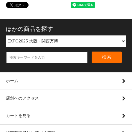
ほかの商品を探す
検索
ホーム
店舗へのアクセス
カートを見る