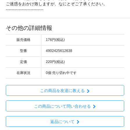
ご迷惑をおかけ致しますが、なにとぞご了承ください。
--------------------------
その他の詳細情報
販売価格
176円(税込)
型番
4902425612638
定価
220円(税込)
在庫状況
0個 売り切れ中です
この商品を友達に教える
この商品について問い合わせる
返品について