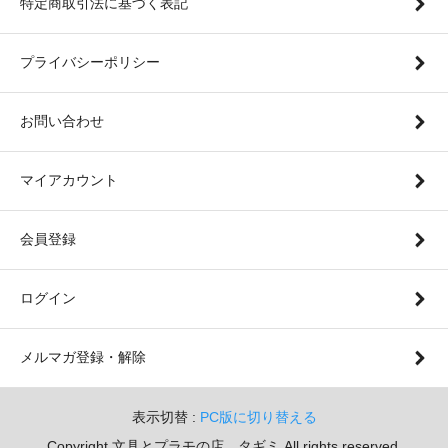
特定商取引法に基づく表記
プライバシーポリシー
お問い合わせ
マイアカウント
会員登録
ログイン
メルマガ登録・解除
表示切替 :
PC版に切り替える
Copyright 文具とプラモの店 タギミ All rights reserved.