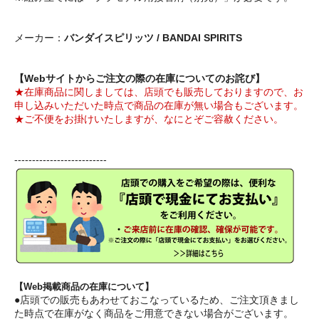
メーカー：
バンダイスピリッツ / BANDAI SPIRITS
【Webサイトからご注文の際の在庫についてのお詫び】
★在庫商品に関しましては、店頭でも販売しておりますので、お
申し込みいただいた時点で商品の在庫が無い場合もございます。
★ご不便をお掛けいたしますが、なにとぞご容赦ください。
--------------------------
【Web掲載商品の在庫について】
●店頭での販売もあわせておこなっているため、ご注文頂きまし
た時点で在庫がなく商品をご用意できない場合がございます。