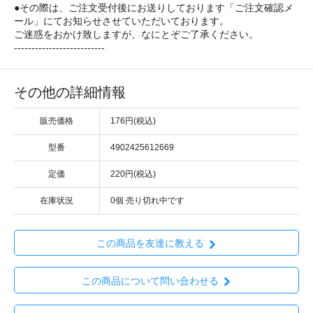
●その際は、ご注文受付後にお送りしております「ご注文確認メ
ール」にてお知らせさせていただいております。
ご迷惑をおかけ致しますが、なにとぞご了承ください。
--------------------------
その他の詳細情報
販売価格
176円(税込)
型番
4902425612669
定価
220円(税込)
在庫状況
0個 売り切れ中です
この商品を友達に教える
この商品について問い合わせる