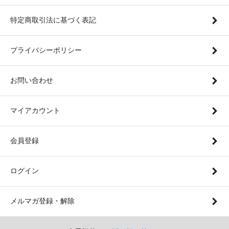
特定商取引法に基づく表記
プライバシーポリシー
お問い合わせ
マイアカウント
会員登録
ログイン
メルマガ登録・解除