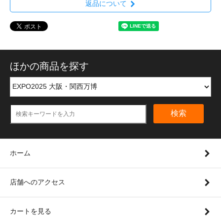
返品について
ほかの商品を探す
検索
ホーム
店舗へのアクセス
カートを見る