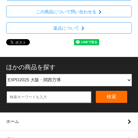
この商品について問い合わせる
返品について
ほかの商品を探す
検索
ホーム