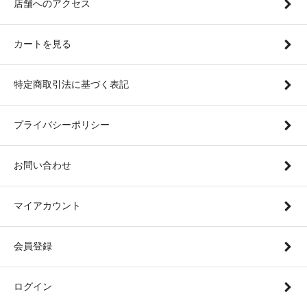
店舗へのアクセス
カートを見る
特定商取引法に基づく表記
プライバシーポリシー
お問い合わせ
マイアカウント
会員登録
ログイン