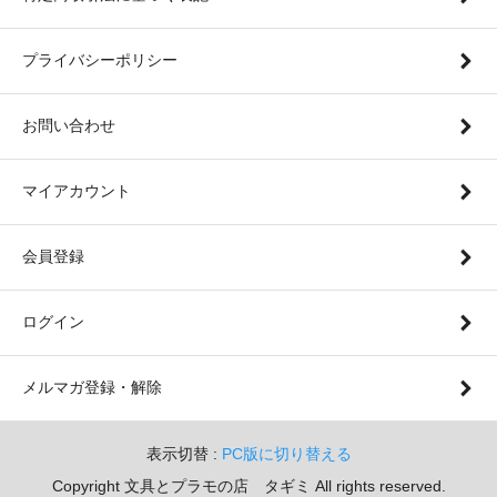
プライバシーポリシー
お問い合わせ
マイアカウント
会員登録
ログイン
メルマガ登録・解除
表示切替 :
PC版に切り替える
Copyright 文具とプラモの店 タギミ All rights reserved.