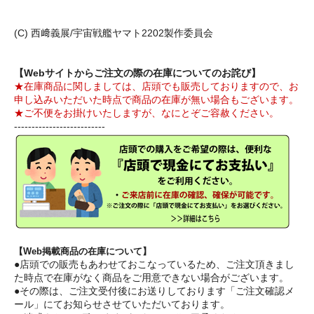
(C) 西﨑義展/宇宙戦艦ヤマト2202製作委員会
【Webサイトからご注文の際の在庫についてのお詫び】
★在庫商品に関しましては、店頭でも販売しておりますので、お
申し込みいただいた時点で商品の在庫が無い場合もございます。
★ご不便をお掛けいたしますが、なにとぞご容赦ください。
--------------------------
【Web掲載商品の在庫について】
●店頭での販売もあわせておこなっているため、ご注文頂きまし
た時点で在庫がなく商品をご用意できない場合がございます。
●その際は、ご注文受付後にお送りしております「ご注文確認メ
ール」にてお知らせさせていただいております。