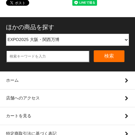
ほかの商品を探す
検索
ホーム
店舗へのアクセス
カートを見る
特定商取引法に基づく表記