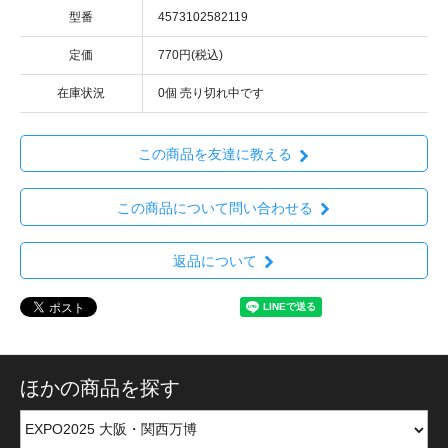
型番
4573102582119
定価
770円(税込)
在庫状況
0個 売り切れ中です
この商品を友達に教える
この商品について問い合わせる
返品について
ほかの商品を探す