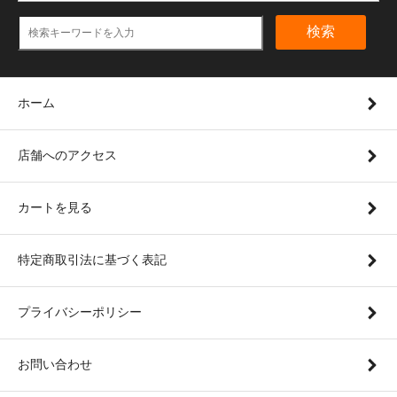
検索
ホーム
店舗へのアクセス
カートを見る
特定商取引法に基づく表記
プライバシーポリシー
お問い合わせ