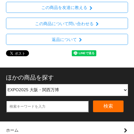
この商品を友達に教える
この商品について問い合わせる
返品について
ほかの商品を探す
検索
ホーム