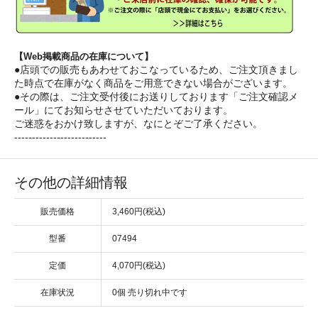
【Web掲載商品の在庫について】
●店頭での販売もあわせておこなっているため、ご注文頂きまし
た時点で在庫がなく商品をご用意できない場合がございます。
●その際は、ご注文受付後にお送りしております「ご注文確認メ
ール」にてお知らせさせていただいております。
ご迷惑をおかけ致しますが、なにとぞご了承ください。
--------------------------
その他の詳細情報
販売価格
3,460円(税込)
型番
07494
定価
4,070円(税込)
在庫状況
0個 売り切れ中です