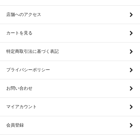
店舗へのアクセス
カートを見る
特定商取引法に基づく表記
プライバシーポリシー
お問い合わせ
マイアカウント
会員登録