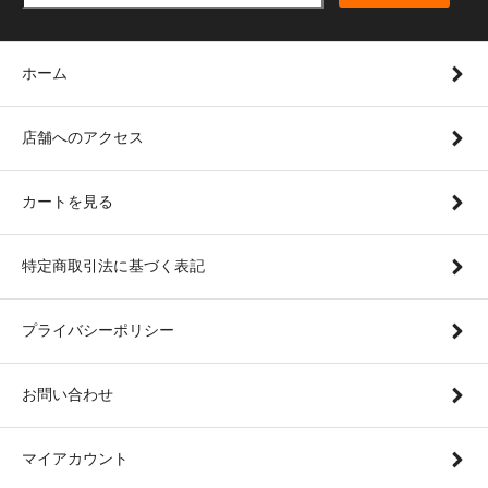
ホーム
店舗へのアクセス
カートを見る
特定商取引法に基づく表記
プライバシーポリシー
お問い合わせ
マイアカウント