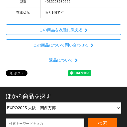
型番
4935228689552
在庫状況
あと1個です
この商品を友達に教える
この商品について問い合わせる
返品について
ほかの商品を探す
検索