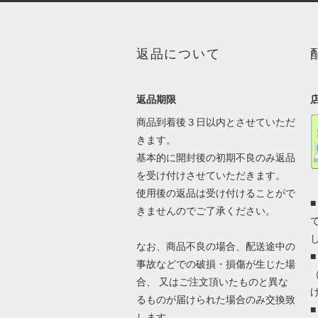
返品について
返品期限
商品到着後３日以内とさせていただ
きます。
基本的に開封後の初期不良のみ返品
を受け付けさせていただきます。
使用後の返品は受け付けることがで
きませんのでご了承ください。
なお、商品不良の場合、配送途中の
事故などでの破損・損傷が生じた場
合、 又はご注文頂いたものと異な
るものが届けられた場合のみ交換致
します。