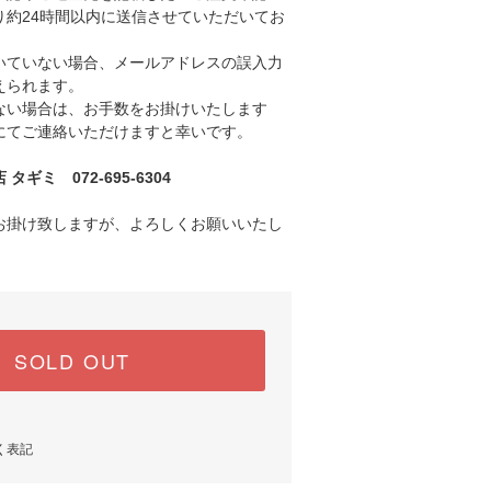
り約24時間以内に送信させていただいてお
ていない場合、メールアドレスの誤入力
えられます。
い場合は、お手数をお掛けいたします
にてご連絡いただけますと幸いです。
ギミ 072-695-6304
お掛け致しますが、よろしくお願いいたし
SOLD OUT
く表記