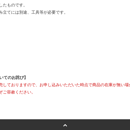
したものです。
み立てには別途、工具等が必要です。
ついてのお詫び】
売しておりますので、お申し込みいただいた時点で商品の在庫が無い場
ぞご容赦ください。