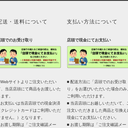
配送・送料について
支払い方法について
店頭でのお受け取り
店頭で現金にてお支払い
■ Webサイトよりご注文いただい
■ 配送方法に「店頭でのお受け取
て、当店店頭にて商品をお渡しいた
り」をお選びいただいた場合のみ
します。
ご利用いただけます。
■ お支払いは当店店頭での現金決済
■ 当店店頭にお越しいただいて、
（クレジットカードはご利用いただ
注文いただきました商品と引換え
けません。）となります。
現金にてお支払いください。
■ お渡し期限は「ご注文確認メー
■ お渡し期限は「ご注文確認メー