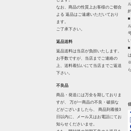
なお、商品の性質上お客様のご都合
よる 返品はご遠慮いただいており
ます。
ご了承下さい。
返品送料
返品送料は当店が負担いたします。
お手数ですが、当店までご連絡の
上、送料着払いにて当店までご返送
下さい。
不良品
商品・発送には万全を期しておりま
すが、 万が一商品の不良・破損な
どがございましたら、 商品到着後3
日以内に、メール又はお電話にてお
知らせくださいませ。