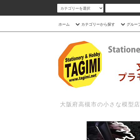
ホーム
カテゴリーから探す
グルー
大阪府高槻市の小さな模型