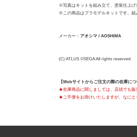
※写真はキットを組み立て、塗装仕上げ
※この商品はプラモデルキットです。組
メーカー：
アオシマ / AOSHIMA
(C) ATLUS ©SEGA All rights reserved.
【Webサイトからご注文の際の在庫に
★在庫商品に関しましては、店頭でも販
★ご不便をお掛けいたしますが、なにと