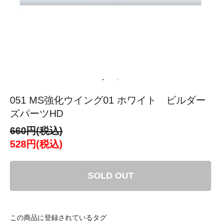
051 MS強化ウイング01 ホワイト ビルダー
ズパーツHD
660円(税込)
528円(税込)
SOLD OUT
この商品に登録されているタグ