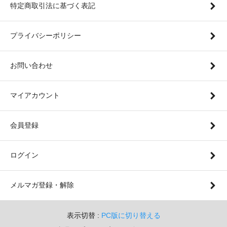
特定商取引法に基づく表記
プライバシーポリシー
お問い合わせ
マイアカウント
会員登録
ログイン
メルマガ登録・解除
表示切替 :
PC版に切り替える