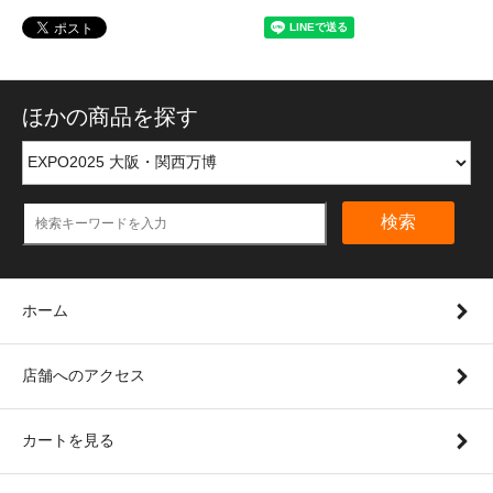
ほかの商品を探す
検索
ホーム
店舗へのアクセス
カートを見る