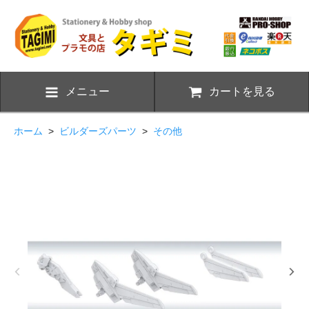
メニュー
カートを見る
ホーム
>
ビルダーズパーツ
>
その他