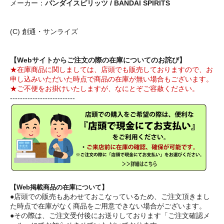
メーカー：
バンダイスピリッツ / BANDAI SPIRITS
(C) 創通・サンライズ
【Webサイトからご注文の際の在庫についてのお詫び】
★在庫商品に関しましては、店頭でも販売しておりますので、お
申し込みいただいた時点で商品の在庫が無い場合もございます。
★ご不便をお掛けいたしますが、なにとぞご容赦ください。
--------------------------
【Web掲載商品の在庫について】
●店頭での販売もあわせておこなっているため、ご注文頂きまし
た時点で在庫がなく商品をご用意できない場合がございます。
●その際は、ご注文受付後にお送りしております「ご注文確認メ