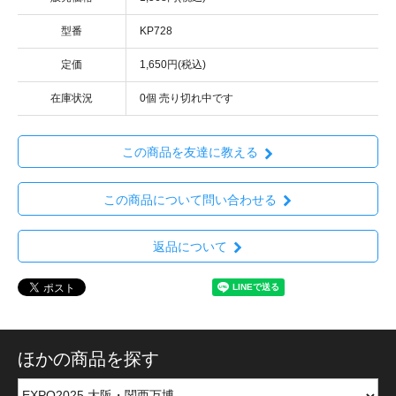
型番
KP728
定価
1,650円(税込)
在庫状況
0個 売り切れ中です
この商品を友達に教える
この商品について問い合わせる
返品について
ほかの商品を探す