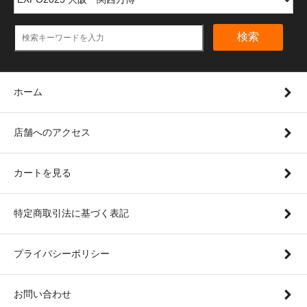
検索
ホーム
店舗へのアクセス
カートを見る
特定商取引法に基づく表記
プライバシーポリシー
お問い合わせ