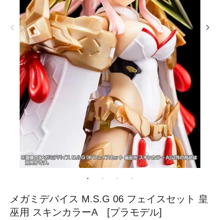
メガミデバイス M.S.G 06 フェイスセット 皇
巫用 スキンカラーA [プラモデル]