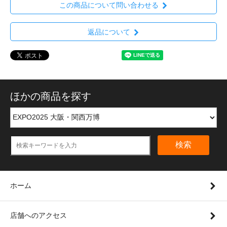
この商品について問い合わせる
返品について
ほかの商品を探す
検索
ホーム
店舗へのアクセス