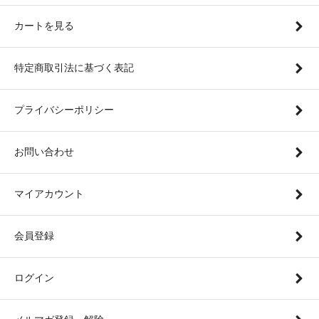
カートを見る
特定商取引法に基づく表記
プライバシーポリシー
お問い合わせ
マイアカウント
会員登録
ログイン