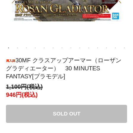
30MF クラスアップアーマー（ローザン
グラディエーター） 30 MINUTES
FANTASY[プラモデル]
1,100円(税込)
946円(税込)
SOLD OUT