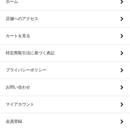
ホーム
店舗へのアクセス
カートを見る
特定商取引法に基づく表記
プライバシーポリシー
お問い合わせ
マイアカウント
会員登録