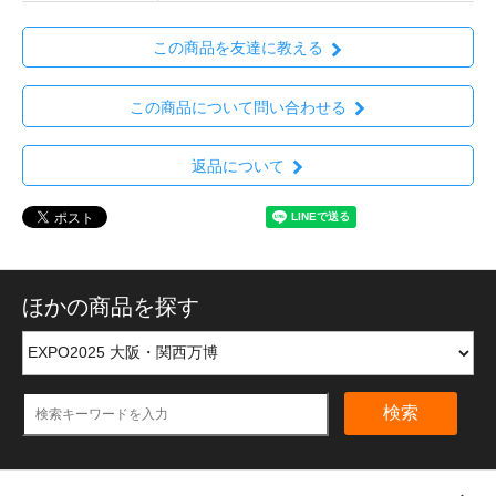
この商品を友達に教える
この商品について問い合わせる
返品について
ほかの商品を探す
検索