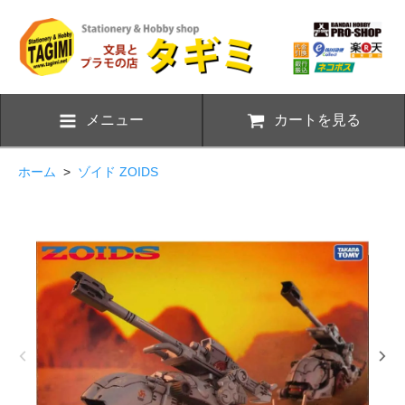
メニュー
カートを見る
ホーム
>
ゾイド ZOIDS