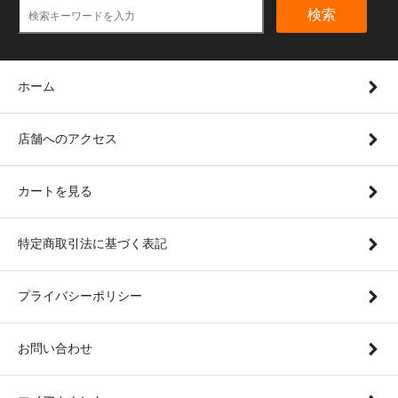
検索
ホーム
店舗へのアクセス
カートを見る
特定商取引法に基づく表記
プライバシーポリシー
お問い合わせ