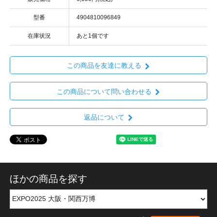
型番
4904810096849
在庫状況
あと1個です
この商品を友達に教える
この商品について問い合わせる
返品について
ほかの商品を探す