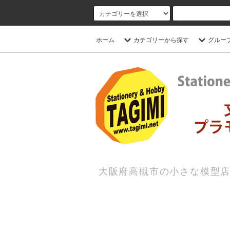
ホーム
カテゴリーから探す
グルー
大阪府高槻市の小さな模型