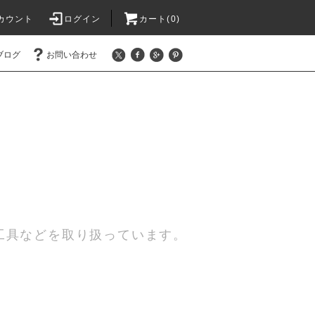
カウント
ログイン
カート(0)
ブログ
お問い合わせ
工具などを取り扱っています。